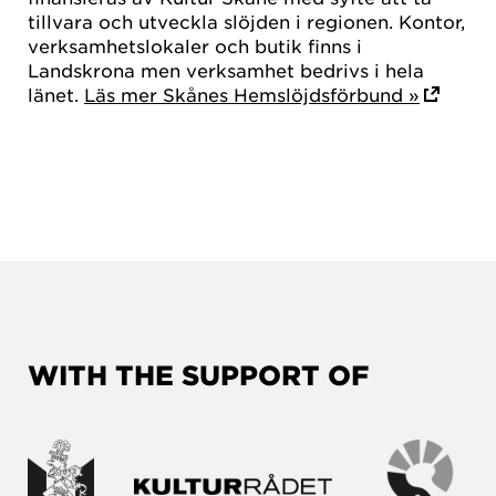
tillvara och utveckla slöjden i regionen. Kontor,
verksamhetslokaler och butik finns i
Landskrona men verksamhet bedrivs i hela
länet.
Läs mer Skånes Hemslöjdsförbund »
WITH THE SUPPORT OF