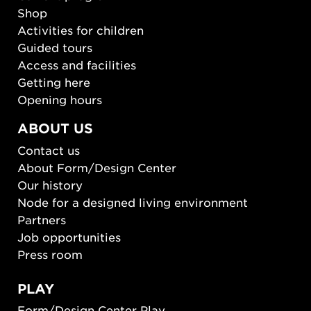
Shop
Activities for children
Guided tours
Access and facilities
Getting here
Opening hours
ABOUT US
Contact us
About Form/Design Center
Our history
Node for a designed living environment
Partners
Job opportunities
Press room
PLAY
Form/Design Center Play