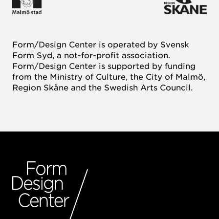
Form/Design Center is operated by Svensk
Form Syd, a not-for-profit association.
Form/Design Center is supported by funding
from the Ministry of Culture, the City of Malmö,
Region Skåne and the Swedish Arts Council.