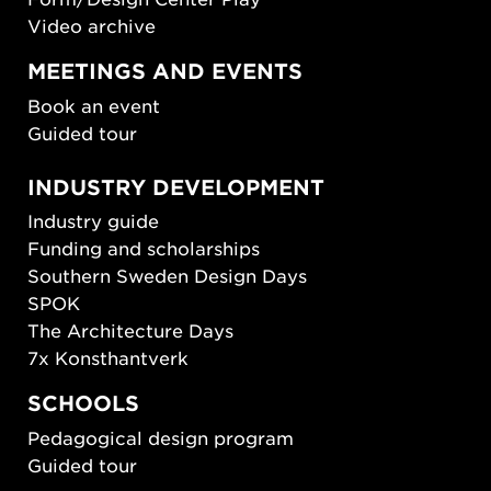
Video archive
MEETINGS AND EVENTS
Book an event
Guided tour
INDUSTRY DEVELOPMENT
Industry guide
Funding and scholarships
Southern Sweden Design Days
SPOK
The Architecture Days
7x Konsthantverk
SCHOOLS
Pedagogical design program
Guided tour