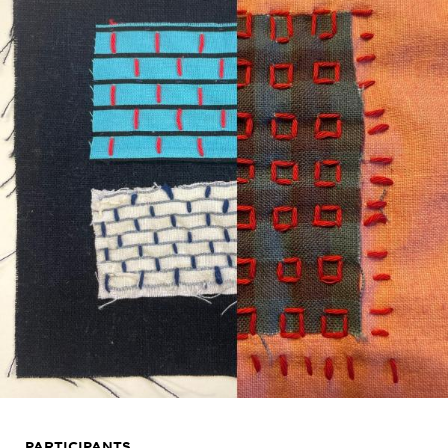
PARTICIPANTS