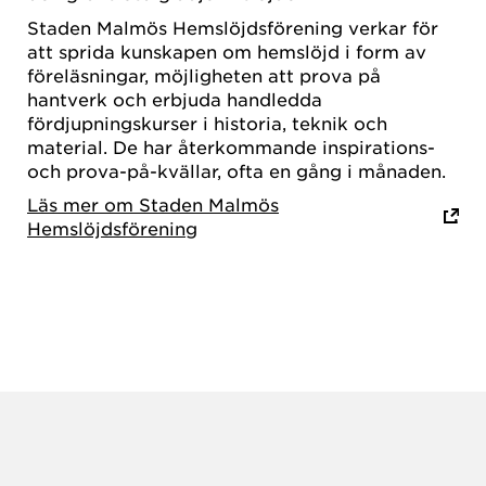
Staden Malmös Hemslöjdsförening verkar för
att sprida kunskapen om hemslöjd i form av
föreläsningar, möjligheten att prova på
hantverk och erbjuda handledda
fördjupningskurser i historia, teknik och
material. De har återkommande inspirations-
och prova-på-kvällar, ofta en gång i månaden.
Läs mer om Staden Malmös
Hemslöjdsförening