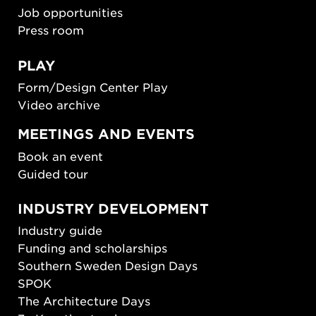
Job opportunities
Press room
PLAY
Form/Design Center Play
Video archive
MEETINGS AND EVENTS
Book an event
Guided tour
INDUSTRY DEVELOPMENT
Industry guide
Funding and scholarships
Southern Sweden Design Days
SPOK
The Architecture Days