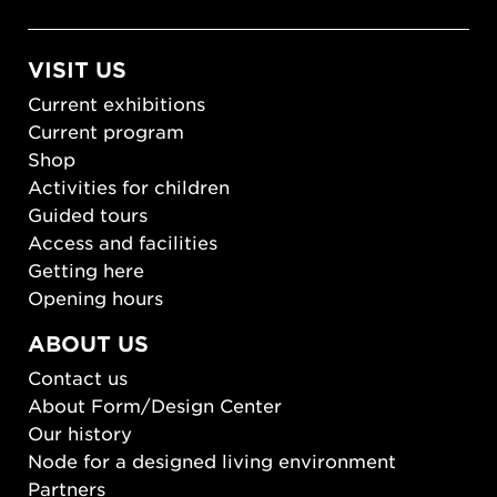
VISIT US
Current exhibitions
Current program
Shop
Activities for children
Guided tours
Access and facilities
Getting here
Opening hours
ABOUT US
Contact us
About Form/Design Center
Our history
Node for a designed living environment
Partners