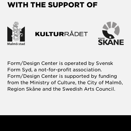
WITH THE SUPPORT OF
Form/Design Center is operated by Svensk
Form Syd, a not-for-profit association.
Form/Design Center is supported by funding
from the Ministry of Culture, the City of Malmö,
Region Skåne and the Swedish Arts Council.