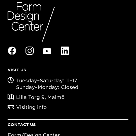
VISIT US
Tuesday–Saturday: 11–17
Sunday–Monday: Closed
Lilla Torg 9, Malmö
Visiting info
CONTACT US
Form/Design Center