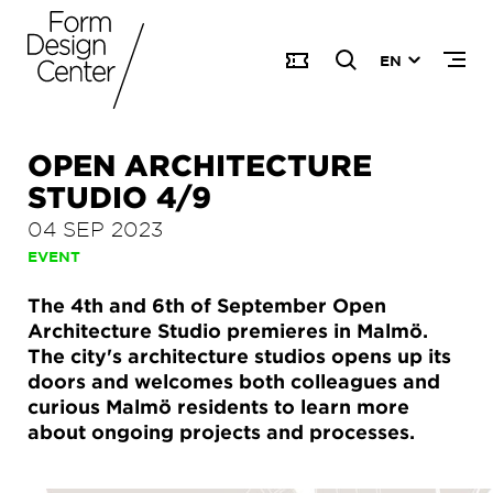
EN
OPEN ARCHITECTURE
STUDIO 4/9
04 SEP 2023
EVENT
The 4th and 6th of September Open
Architecture Studio premieres in Malmö.
The city's architecture studios opens up its
doors and welcomes both colleagues and
curious Malmö residents to learn more
about ongoing projects and processes.