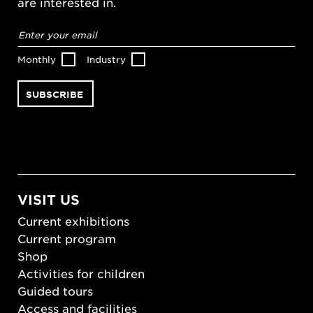
are interested in.
Email
address
*
Monthly
Industry
VISIT US
Current exhibitions
Current program
Shop
Activities for children
Guided tours
Access and facilities