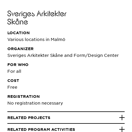
LOCATION
Various locations in Malmö
ORGANIZER
Sveriges Arkitekter Skåne and Form/Design Center
FOR WHO
For all
COST
Free
REGISTRATION
No registration necessary
RELATED PROJECTS
RELATED PROGRAM ACTIVITIES