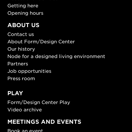
Getting here
Opening hours
ABOUT US
Contact us
About Form/Design Center
Our history
Node for a designed living environment
Partners
Job opportunities
Press room
PLAY
Form/Design Center Play
Video archive
MEETINGS AND EVENTS
Book an event