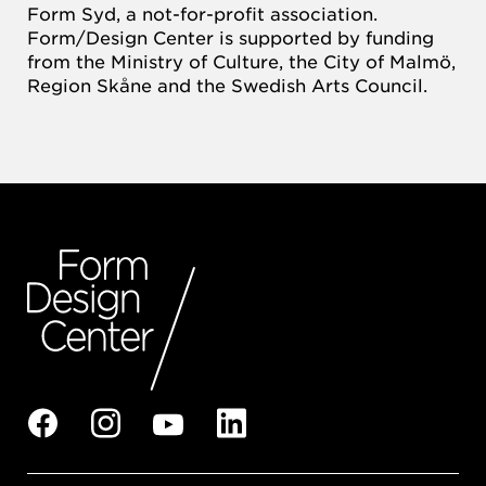
Form Syd, a not-for-profit association.
Form/Design Center is supported by funding
from the Ministry of Culture, the City of Malmö,
Region Skåne and the Swedish Arts Council.