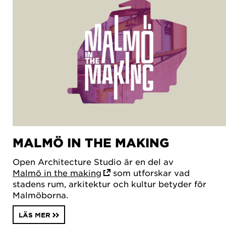
MALMÖ IN THE MAKING
Open Architecture Studio är en del av
Malmö in the making
som utforskar vad
stadens rum, arkitektur och kultur betyder för
Malmöborna.
LÄS MER