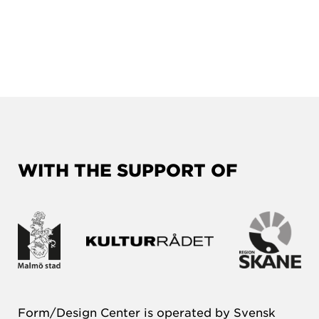
WITH THE SUPPORT OF
Form/Design Center is operated by Svensk