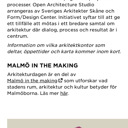
processer. Open Architecture Studio
arrangeras av Sveriges Arkitekter Skåne och
Form/Design Center. Initiativet syftar till att ge
ett tillfälle att mötas i ett bredare samtal om
arkitektur där dialog, process och resultat är i
centrum.
Information om vilka
arkitektkontor som
deltar, öppettider och karta kommer inom kort.
MALMÖ IN THE MAKING
Arkitekturdagen
är en del av
Malmö in the making
som utforskar vad
stadens rum, arkitektur och kultur betyder för
Malmöborna. Läs mer
här
.