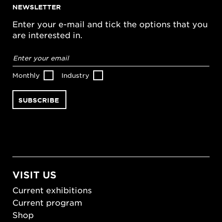
NEWSLETTER
Enter your e-mail and tick the options that you
are interested in.
Email
address
*
Monthly
Industry
VISIT US
Current exhibitions
Current program
Shop