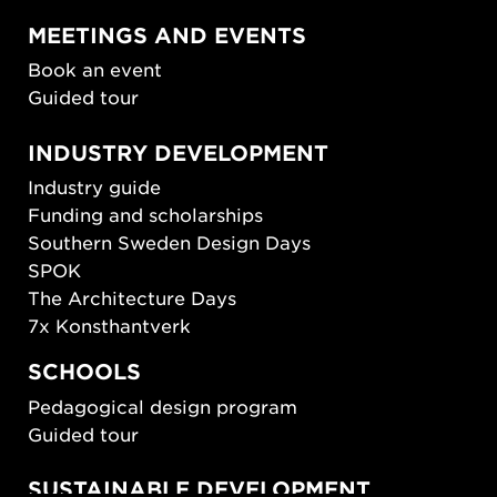
MEETINGS AND EVENTS
Book an event
Guided tour
INDUSTRY DEVELOPMENT
Industry guide
Funding and scholarships
Southern Sweden Design Days
SPOK
The Architecture Days
7x Konsthantverk
SCHOOLS
Pedagogical design program
Guided tour
SUSTAINABLE DEVELOPMENT