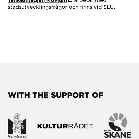
stadsutvecklingsfrågor och finns vid SLU.
WITH THE SUPPORT OF