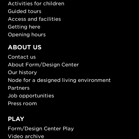
Activities for children
Guided tours
Access and facilities
Getting here
Opening hours
ABOUT US
Contact us
About Form/Design Center
Our history
Node for a designed living environment
Partners
Job opportunities
Press room
PLAY
Form/Design Center Play
Video archive