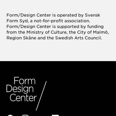
Form/Design Center is operated by Svensk
Form Syd, a not-for-profit association.
Form/Design Center is supported by funding
from the Ministry of Culture, the City of Malmö,
Region Skåne and the Swedish Arts Council.