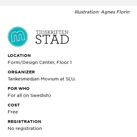
Illustration: Agnes Florin
LOCATION
Form/Design Center, Floor 1
ORGANIZER
Tankesmedjan Movium at SLU.
FOR WHO
For all (in Swedish)
COST
Free
REGISTRATION
No registration