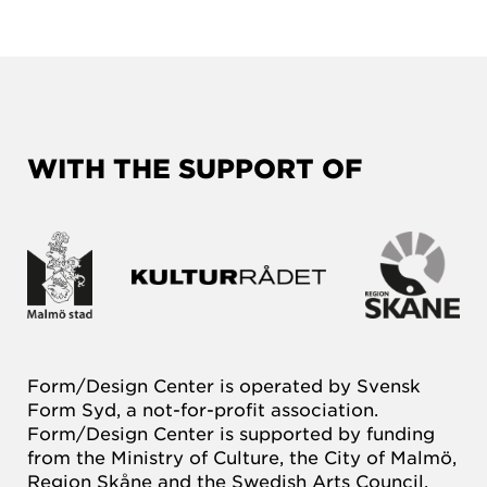
WITH THE SUPPORT OF
Form/Design Center is operated by Svensk
Form Syd, a not-for-profit association.
Form/Design Center is supported by funding
from the Ministry of Culture, the City of Malmö,
Region Skåne and the Swedish Arts Council.