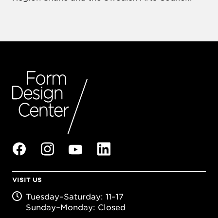
VISIT US
Tuesday–Saturday: 11–17
Sunday–Monday: Closed