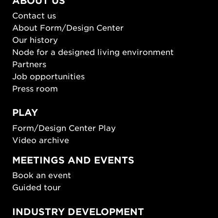
ABOUT US
Contact us
About Form/Design Center
Our history
Node for a designed living environment
Partners
Job opportunities
Press room
PLAY
Form/Design Center Play
Video archive
MEETINGS AND EVENTS
Book an event
Guided tour
INDUSTRY DEVELOPMENT