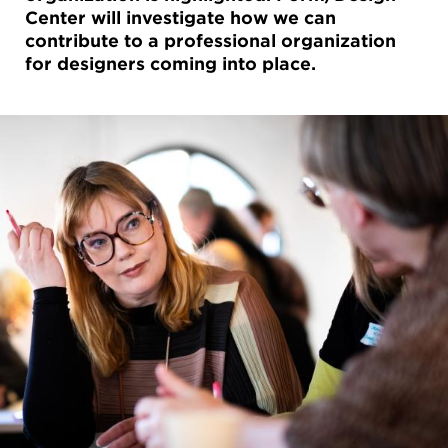
Center will investigate how we can
contribute to a professional organization
for designers coming into place.