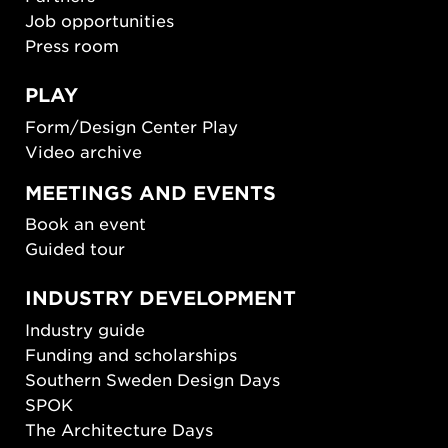
Job opportunities
Press room
PLAY
Form/Design Center Play
Video archive
MEETINGS AND EVENTS
Book an event
Guided tour
INDUSTRY DEVELOPMENT
Industry guide
Funding and scholarships
Southern Sweden Design Days
SPOK
The Architecture Days