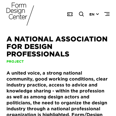
EN
A NATIONAL ASSOCIATION
FOR DESIGN
PROFESSIONALS
PROJECT
A united voice, a strong national
community, good working conditions, clear
industry practice, access to advice and
knowledge sharing - within the profession
as well as among design actors and
politicians, the need to organize the design
industry through a national professional
organization is highlighted. Form/Design