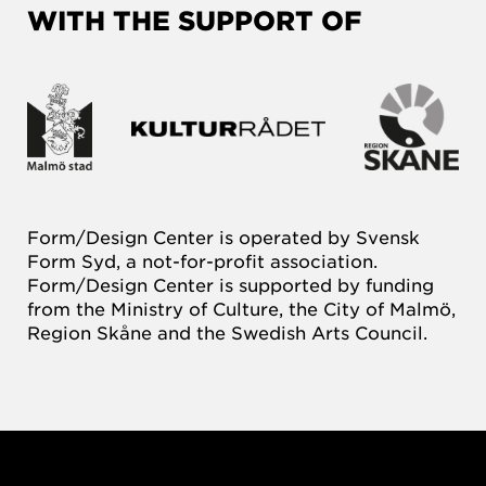
WITH THE SUPPORT OF
Form/Design Center is operated by Svensk
Form Syd, a not-for-profit association.
Form/Design Center is supported by funding
from the Ministry of Culture, the City of Malmö,
Region Skåne and the Swedish Arts Council.