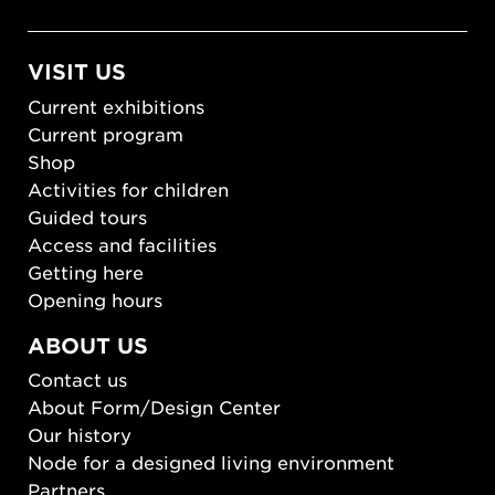
VISIT US
Current exhibitions
Current program
Shop
Activities for children
Guided tours
Access and facilities
Getting here
Opening hours
ABOUT US
Contact us
About Form/Design Center
Our history
Node for a designed living environment
Partners