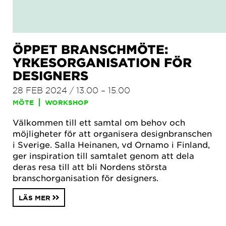
ÖPPET BRANSCHMÖTE:
YRKESORGANISATION FÖR
DESIGNERS
28 FEB 2024 / 13.00 – 15.00
MÖTE
WORKSHOP
Välkommen till ett samtal om behov och
möjligheter för att organisera designbranschen
i Sverige. Salla Heinanen, vd Ornamo i Finland,
ger inspiration till samtalet genom att dela
deras resa till att bli Nordens största
branschorganisation för designers.
LÄS MER