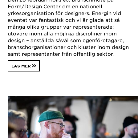
Form/Design Center om en nationell
yrkesorganisation för designers. Energin vid
eventet var fantastisk och vi är glada att så
många olika grupper var representerade;
utövare inom alla möjliga discipliner inom
design – anställda såväl som egenföretagare,
branschorganisationer och kluster inom design
samt representanter från offentlig sektor.
LÄS MER