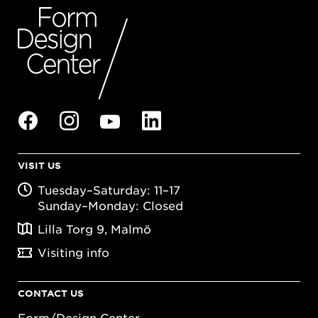
VISIT US
Tuesday–Saturday: 11–17
Sunday–Monday: Closed
Lilla Torg 9, Malmö
Visiting info
CONTACT US
Form/Design Center