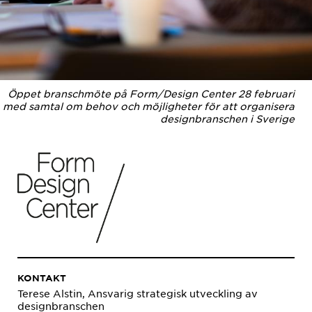
Öppet branschmöte på Form/Design Center 28 februari
med samtal om behov och möjligheter för att organisera
designbranschen i Sverige
KONTAKT
Terese Alstin, Ansvarig strategisk utveckling av
designbranschen