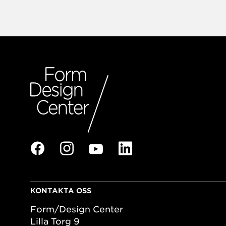
KONTAKTA OSS
Form/Design Center
Lilla Torg 9