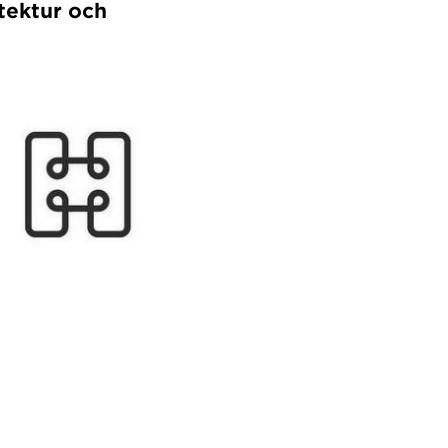
itektur och