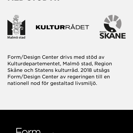
Form/Design Center drivs med stöd av
Kulturdepartementet, Malmö stad, Region
Skåne och Statens kulturråd. 2018 utsågs
Form/Design Center av regeringen till en
nationell nod för gestaltad livsmiljö.