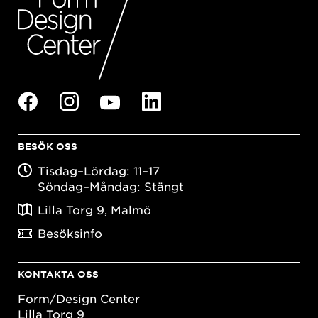
BESÖK OSS
Tisdag–Lördag: 11–17
Söndag–Måndag: Stängt
Lilla Torg 9, Malmö
Besöksinfo
KONTAKTA OSS
Form/Design Center
Lilla Torg 9