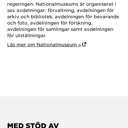
regeringen. Nationalmuseums är organiserat i
sex avdelningar: förvaltning, avdelningen för
arkiv och bibliotek, avdelningen för bevarande
och foto, avdelningen för forskning,
avdelningen för samlingar samt avdelningen
för utställningar.
Läs mer om Nationalmuseum »
MED STÖD AV