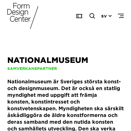
SV
NATIONALMUSEUM
SAMVERKANSPARTNER
Nationalmuseum är Sveriges största konst-
och designmuseum. Det är också en statlig
myndighet med uppgift att främja
konsten, konstintresset och
konstvetenskapen. Myndigheten ska särskilt
åskådliggöra de äldre konstformerna och
deras samband med den nutida konsten
och samhällets utveckling. Den ska verka