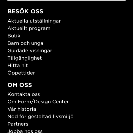
BESÖK OSS
Aktuella utställningar
Aktuellt program
Butik
Barn och unga
Guidade visningar
Tillgänglighet
Hitta hit
Öppettider
OM OSS
Kontakta oss
Om Form/Design Center
Vår historia
Nod för gestaltad livsmiljö
Partners
Jobba hos oss