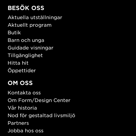
BESÖK OSS
Aktuella utställningar
Aktuellt program
Butik
Barn och unga
Guidade visningar
Tillgänglighet
Hitta hit
Öppettider
OM OSS
Kontakta oss
Om Form/Design Center
Vår historia
Nod för gestaltad livsmiljö
Partners
Jobba hos oss