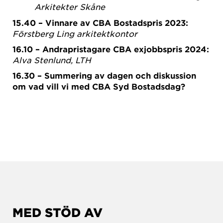
Arkitekter Skåne
15.40 – Vinnare av CBA Bostadspris 2023:
Förstberg Ling arkitektkontor
16.10 – Andrapristagare CBA exjobbspris 2024:
Alva Stenlund, LTH
16.30 – Summering av dagen och diskussion
om vad vill vi med CBA Syd Bostadsdag?
MED STÖD AV