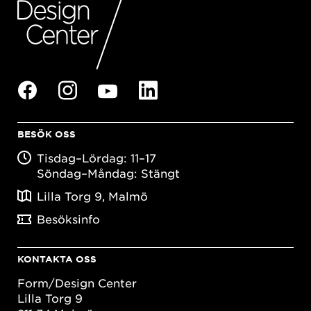
BESÖK OSS
Tisdag–Lördag: 11–17
Söndag–Måndag: Stängt
Lilla Torg 9, Malmö
Besöksinfo
KONTAKTA OSS
Form/Design Center
Lilla Torg 9