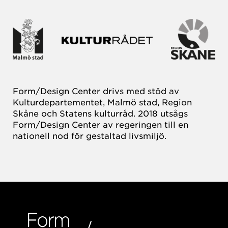
Form/Design Center drivs med stöd av
Kulturdepartementet, Malmö stad, Region
Skåne och Statens kulturråd. 2018 utsågs
Form/Design Center av regeringen till en
nationell nod för gestaltad livsmiljö.