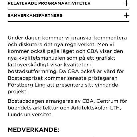
RELATERADE PROGRAMAKTIVITETER
SAMVERKANSPARTNERS
Under dagen kommer vi granska, kommentera
och diskutera det nya regelverket. Men vi
kommer också pejla läget och CBA visar den
nya kvalitetsmanualen som på ett grafiskt
lättöverskådligt visar kvaliteter i
bostadsutformning. Då CBA också är värd för
Bostadspriset kommer senaste pristagaren
Förstberg Ling att presentera sitt vinnande
projekt.
Bostadsdagen arrangeras av CBA, Centrum för
boendets arkitektur och Arkitektskolan LTH,
Lunds universitet.
MEDVERKANDE: