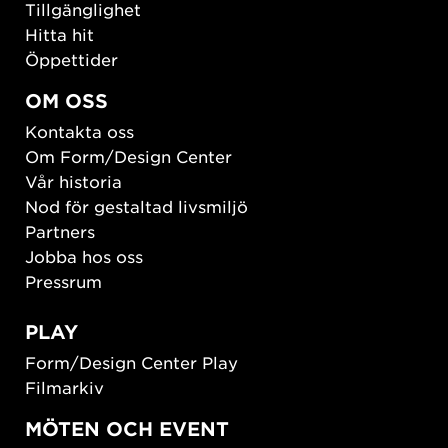
Tillgänglighet
Hitta hit
Öppettider
OM OSS
Kontakta oss
Om Form/Design Center
Vår historia
Nod för gestaltad livsmiljö
Partners
Jobba hos oss
Pressrum
PLAY
Form/Design Center Play
Filmarkiv
MÖTEN OCH EVENT