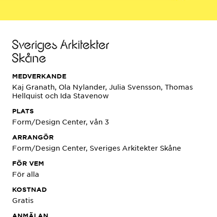
MEDVERKANDE
Kaj Granath, Ola Nylander, Julia Svensson, Thomas
Hellquist och Ida Stavenow
PLATS
Form/Design Center, vån 3
ARRANGÖR
Form/Design Center, Sveriges Arkitekter Skåne
FÖR VEM
För alla
KOSTNAD
Gratis
ANMÄLAN