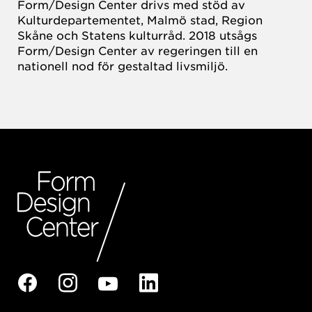
Form/Design Center drivs med stöd av
Kulturdepartementet, Malmö stad, Region
Skåne och Statens kulturråd. 2018 utsågs
Form/Design Center av regeringen till en
nationell nod för gestaltad livsmiljö.