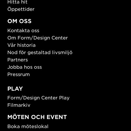
Hitta hit
Öppettider
OM OSS
Kontakta oss
Om Form/Design Center
Vår historia
Nod för gestaltad livsmiljö
Partners
Jobba hos oss
Pressrum
PLAY
Form/Design Center Play
Filmarkiv
MÖTEN OCH EVENT
Boka möteslokal