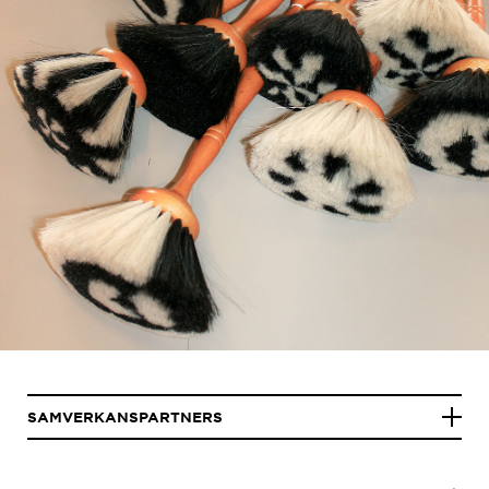
SAMVERKANSPARTNERS