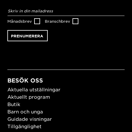
E-
postadress
*
Månadsbrev
Branschbrev
BESÖK OSS
Aktuella utställningar
Aktuellt program
Butik
Barn och unga
Guidade visningar
Tillgänglighet