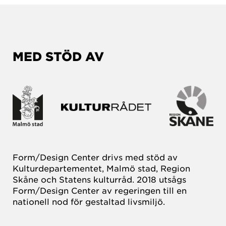
MED STÖD AV
Form/Design Center drivs med stöd av
Kulturdepartementet, Malmö stad, Region
Skåne och Statens kulturråd. 2018 utsågs
Form/Design Center av regeringen till en
nationell nod för gestaltad livsmiljö.