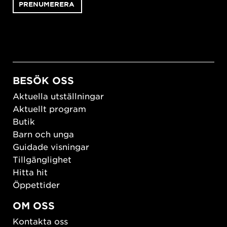
BESÖK OSS
Aktuella utställningar
Aktuellt program
Butik
Barn och unga
Guidade visningar
Tillgänglighet
Hitta hit
Öppettider
OM OSS
Kontakta oss