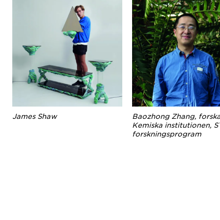
James Shaw
Baozhong Zhang, forska
Kemiska institutionen, 
forskningsprogram