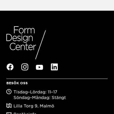
BESÖK OSS
Tisdag–Lördag: 11–17
Söndag–Måndag: Stängt
Lilla Torg 9, Malmö