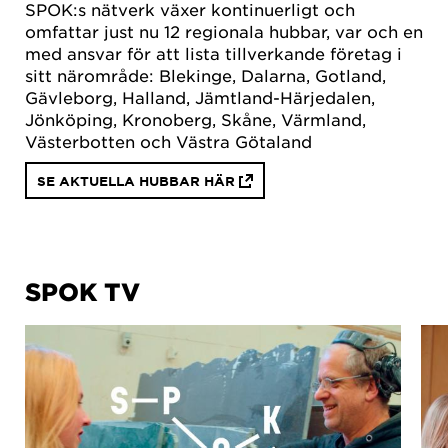
SPOK:s nätverk växer kontinuerligt och
omfattar just nu 12 regionala hubbar, var och en
med ansvar för att lista tillverkande företag i
sitt närområde: Blekinge, Dalarna, Gotland,
Gävleborg, Halland, Jämtland-Härjedalen,
Jönköping, Kronoberg, Skåne, Värmland,
Västerbotten och Västra Götaland
SE AKTUELLA HUBBAR HÄR
SPOK TV