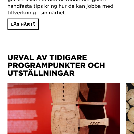
handfasta tips kring hur de kan jobba med
tillverkning i sin närhet.
LÄS HÄR
URVAL AV TIDIGARE
PROGRAMPUNKTER OCH
UTSTÄLLNINGAR