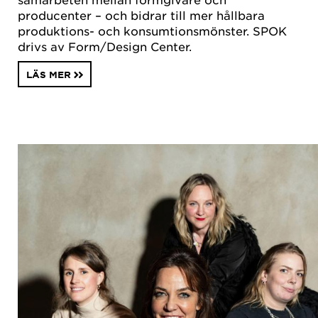
producenter – och bidrar till mer hållbara
produktions- och konsumtionsmönster. SPOK
drivs av Form/Design Center.
LÄS MER