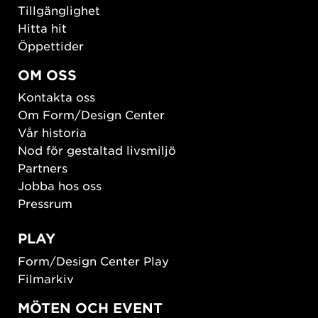
Tillgänglighet
Hitta hit
Öppettider
OM OSS
Kontakta oss
Om Form/Design Center
Vår historia
Nod för gestaltad livsmiljö
Partners
Jobba hos oss
Pressrum
PLAY
Form/Design Center Play
Filmarkiv
MÖTEN OCH EVENT