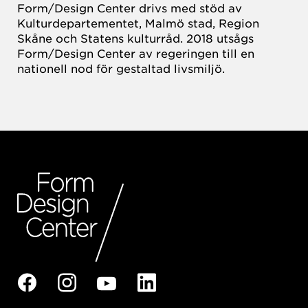
Form/Design Center drivs med stöd av
Kulturdepartementet, Malmö stad, Region
Skåne och Statens kulturråd. 2018 utsågs
Form/Design Center av regeringen till en
nationell nod för gestaltad livsmiljö.