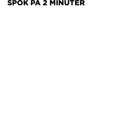
SPOK PÅ 2 MINUTER