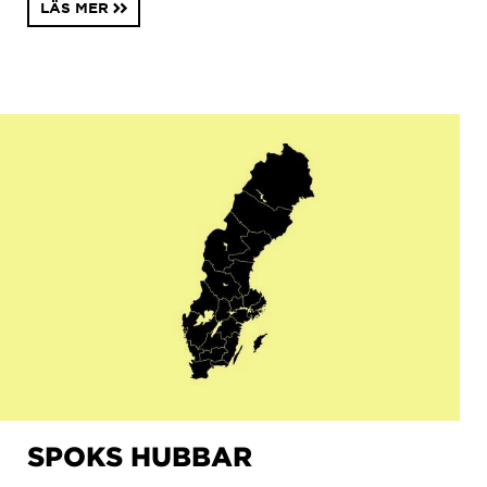
LÄS MER
SPOKS HUBBAR