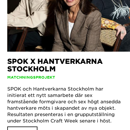
SPOK X HANTVERKARNA
STOCKHOLM
MATCHNINGSPROJEKT
SPOK och Hantverkarna Stockholm har
initierat ett nytt samarbete där sex
framstående formgivare och sex högt ansedda
hantverkare möts i skapandet av nya objekt.
Resultaten presenteras i en grupputställning
under Stockholm Craft Week senare i höst.