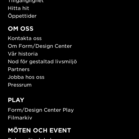
Hitta hit
Öppettider
OM OSS
Kontakta oss
Om Form/Design Center
Vår historia
Nod för gestaltad livsmiljö
Partners
Jobba hos oss
Pressrum
PLAY
Form/Design Center Play
Filmarkiv
MÖTEN OCH EVENT