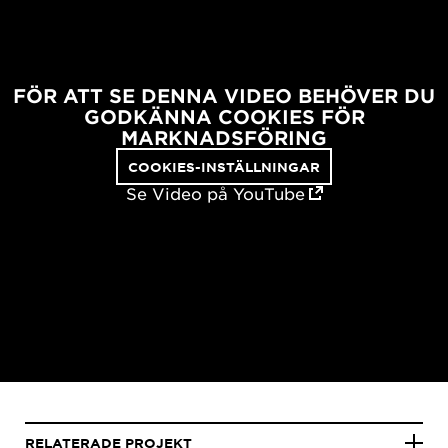
FÖR ATT SE DENNA VIDEO BEHÖVER DU
GODKÄNNA COOKIES FÖR
MARKNADSFÖRING
COOKIES-INSTÄLLNINGAR
Se Video på YouTube
RELATERADE PROJEKT