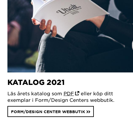
KATALOG 2021
Läs årets katalog som
PDF
eller köp ditt
exemplar i Form/Design Centers webbutik.
FORM/DESIGN CENTER WEBBUTIK