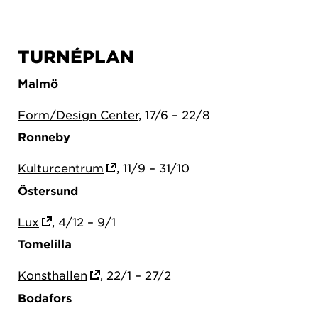
TURNÉPLAN
Malmö
Form/Design Center
, 17/6 – 22/8
Ronneby
Kulturcentrum
, 11/9 – 31/10
Östersund
Lux
, 4/12 – 9/1
Tomelilla
Konsthallen
, 22/1 – 27/2
Bodafors