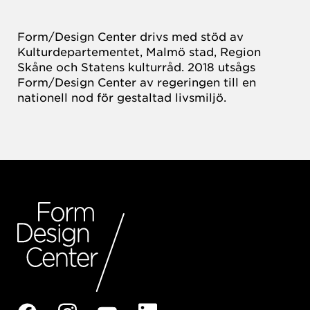
Form/Design Center drivs med stöd av
Kulturdepartementet, Malmö stad, Region
Skåne och Statens kulturråd. 2018 utsågs
Form/Design Center av regeringen till en
nationell nod för gestaltad livsmiljö.