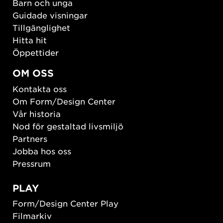
Barn och unga
Guidade visningar
Tillgänglighet
Hitta hit
Öppettider
OM OSS
Kontakta oss
Om Form/Design Center
Vår historia
Nod för gestaltad livsmiljö
Partners
Jobba hos oss
Pressrum
PLAY
Form/Design Center Play
Filmarkiv