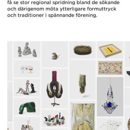
få se stor regional spridning bland de sökande
och därigenom möta ytterligare formuttryck
och traditioner i spännande förening.