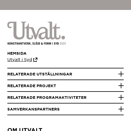
HEMSIDA
Utvalt i Syd
RELATERADE UTSTÄLLNINGAR
RELATERADE PROJEKT
RELATERADE PROGRAMAKTIVITETER
SAMVERKANSPARTNERS
OM UTVALT