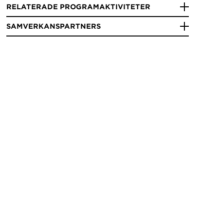
RELATERADE PROGRAMAKTIVITETER
SAMVERKANSPARTNERS