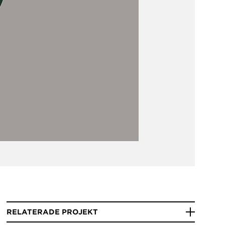
RELATERADE PROJEKT