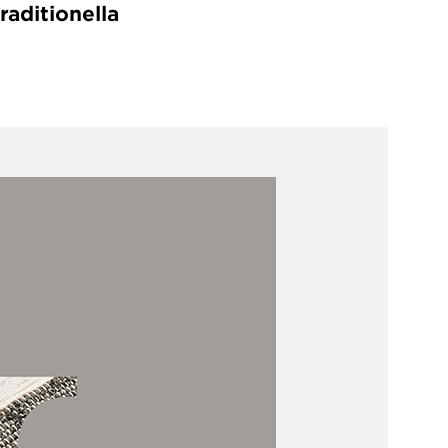
aditionella