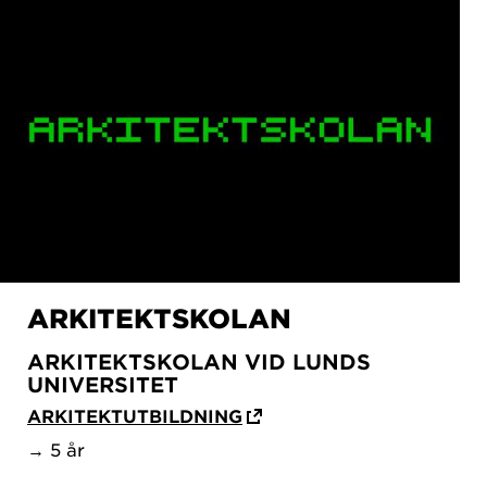
ARKITEKTSKOLAN
ARKITEKTSKOLAN VID LUNDS
UNIVERSITET
ARKITEKTUTBILDNING
→ 5 år