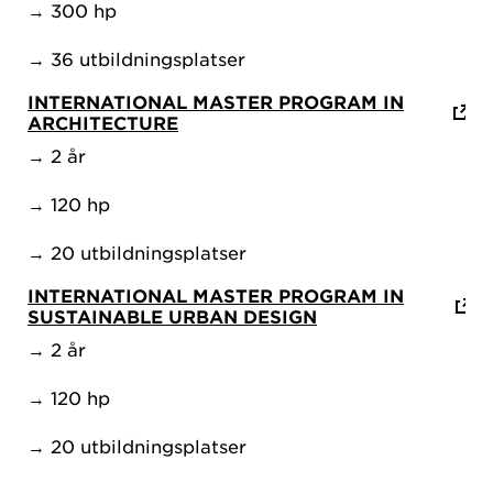
→ 300 hp
→ 36 utbildningsplatser
INTERNATIONAL MASTER PROGRAM IN
ARCHITECTURE
→ 2 år
→ 120 hp
→ 20 utbildningsplatser
INTERNATIONAL MASTER PROGRAM IN
SUSTAINABLE URBAN DESIGN
→ 2 år
→ 120 hp
→ 20 utbildningsplatser