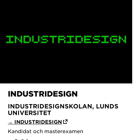
INDUSTRIDESIGN
INDUSTRIDESIGNSKOLAN, LUNDS
UNIVERSITET
→ INDUSTRIDESIGN
Kandidat och masterexamen