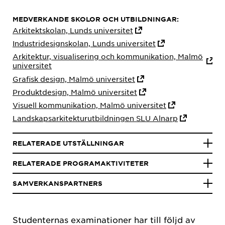
MEDVERKANDE SKOLOR OCH UTBILDNINGAR:
Arkitektskolan, Lunds universitet
​Industridesignskolan, Lunds universitet
​Arkitektur, visualisering och kommunikation, Malmö
universitet
Grafisk design, Malmö universitet
​Produktdesign, Malmö universitet
​Visuell kommunikation, Malmö universitet
Landskapsarkitekturutbildningen SLU Alnarp
RELATERADE UTSTÄLLNINGAR
RELATERADE PROGRAMAKTIVITETER
SAMVERKANSPARTNERS
Studenternas examinationer har till följd av