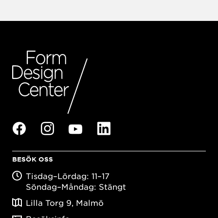
BESÖK OSS
Tisdag–Lördag: 11–17
Söndag–Måndag: Stängt
Lilla Torg 9, Malmö