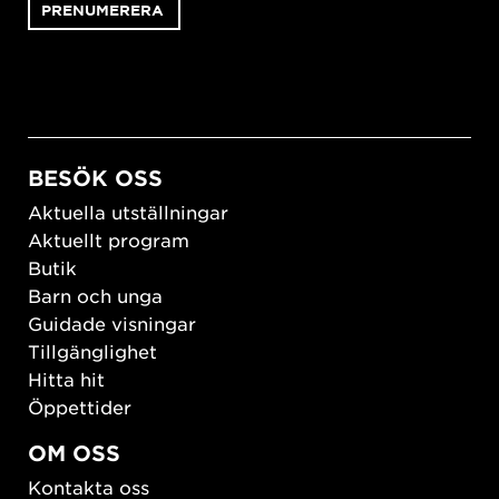
BESÖK OSS
Aktuella utställningar
Aktuellt program
Butik
Barn och unga
Guidade visningar
Tillgänglighet
Hitta hit
Öppettider
OM OSS
Kontakta oss