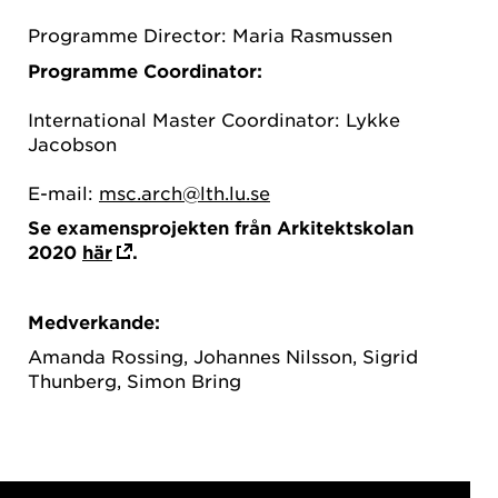
Programme Director: Maria Rasmussen
Programme Coordinator:
International Master Coordinator: Lykke
Jacobson
E-mail:
msc.arch@lth.lu.se
Se examensprojekten från Arkitektskolan
2020
här
.
Medverkande:
Amanda Rossing, Johannes Nilsson, Sigrid
Thunberg, Simon Bring