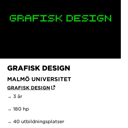
GRAFISK DESIGN
MALMÖ UNIVERSITET
GRAFISK DESIGN
→ 3 år
→ 180 hp
→ 40 utbildningsplatser