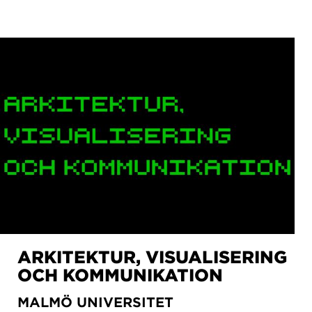
ARKITEKTUR, VISUALISERING
OCH KOMMUNIKATION
MALMÖ UNIVERSITET