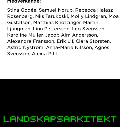
Medverkande:
Stina Godée, Samuel Norup, Rebecca Halasz
Rosenberg, Nils Tarukoski, Molly Lindgren, Moa
Gustafson, Matthias Knötzinger, Martin
Ljungman, Linn Pettersson, Leo Svensson,
Karoline Muller, Jacob Alm Andersson,
Alexandra Fransson, Erik Lif, Clara Storsten,
Astrid Nyström, Anna-Maria Nilsson, Agnes
Svensson, Alexia Pihl