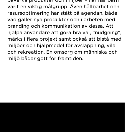
varit en viktig målgrupp. Även hållbarhet och
resursoptimering har stått på agendan, både
vad gäller nya produkter och i arbeten med
branding och kommunikation av dessa. Att
hjälpa användare att göra bra val, ”nudgning”,
märks i flera projekt samt också att bistå med
miljöer och hjälpmedel för avslappning, vila
och rekreation. En omsorg om människa och
miljö bådar gott för framtiden.