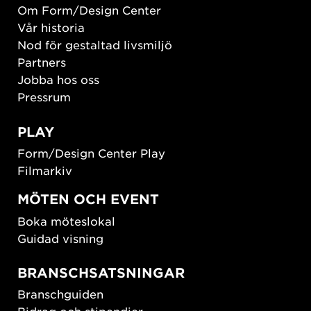
Om Form/Design Center
Vår historia
Nod för gestaltad livsmiljö
Partners
Jobba hos oss
Pressrum
PLAY
Form/Design Center Play
Filmarkiv
MÖTEN OCH EVENT
Boka möteslokal
Guidad visning
BRANSCHSATSNINGAR
Branschguiden