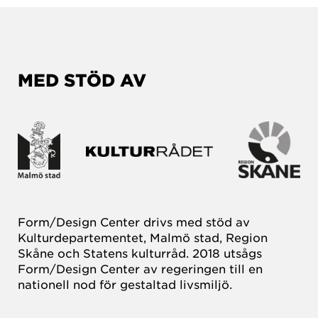
MED STÖD AV
Form/Design Center drivs med stöd av
Kulturdepartementet, Malmö stad, Region
Skåne och Statens kulturråd. 2018 utsågs
Form/Design Center av regeringen till en
nationell nod för gestaltad livsmiljö.