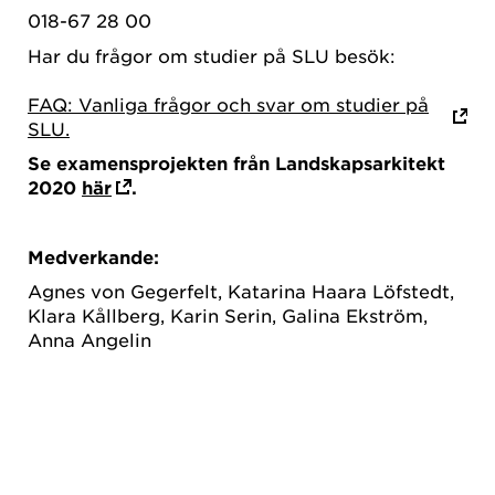
018-67 28 00
Har du frågor om studier på SLU besök:
FAQ: Vanliga frågor och svar om studier på
SLU.
Se examensprojekten från Landskapsarkitekt
2020
här
.
Medverkande:
Agnes von Gegerfelt, Katarina Haara Löfstedt,
Klara Kållberg, Karin Serin, Galina Ekström,
Anna Angelin