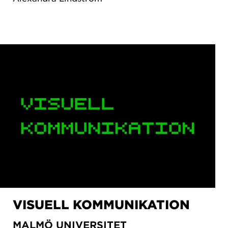
VISUELL KOMMUNIKATION
MALMÖ UNIVERSITET