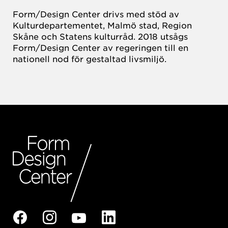
Form/Design Center drivs med stöd av
Kulturdepartementet, Malmö stad, Region
Skåne och Statens kulturråd. 2018 utsågs
Form/Design Center av regeringen till en
nationell nod för gestaltad livsmiljö.