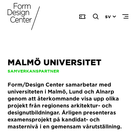
SV
MALMÖ UNIVERSITET
SAMVERKANSPARTNER
Form/Design Center samarbetar med
universiteten i Malmö, Lund och Alnarp
genom att återkommande visa upp olika
projekt från regionens arkitektur- och
designutbildningar. Årligen presenteras
examensprojekt på kandidat- och
masternivå i en gemensam vårutställning.