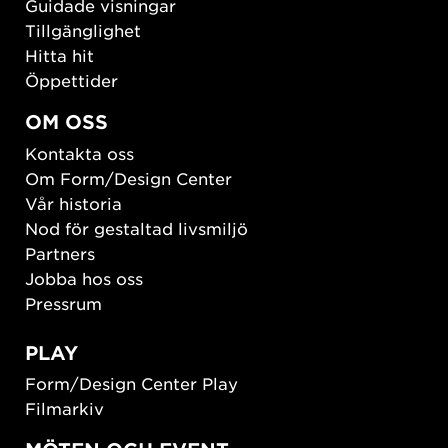
Guidade visningar
Tillgänglighet
Hitta hit
Öppettider
OM OSS
Kontakta oss
Om Form/Design Center
Vår historia
Nod för gestaltad livsmiljö
Partners
Jobba hos oss
Pressrum
PLAY
Form/Design Center Play
Filmarkiv