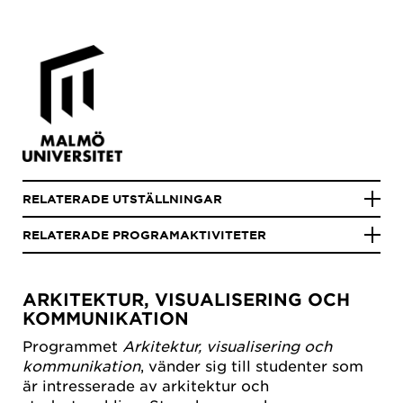
RELATERADE UTSTÄLLNINGAR
RELATERADE PROGRAMAKTIVITETER
ARKITEKTUR, VISUALISERING OCH
KOMMUNIKATION
Programmet
Arkitektur, visualisering och
kommunikation
, vänder sig till studenter som
är intresserade av arkitektur och