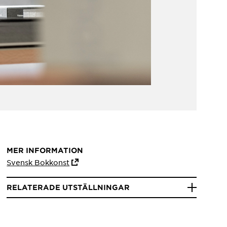
MER INFORMATION
Svensk Bokkonst
RELATERADE UTSTÄLLNINGAR