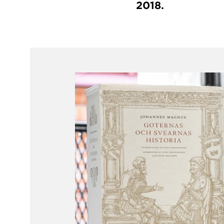
2018.