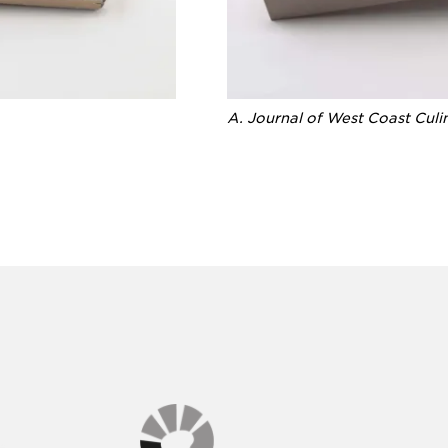
A. Journal of West Coast Culi