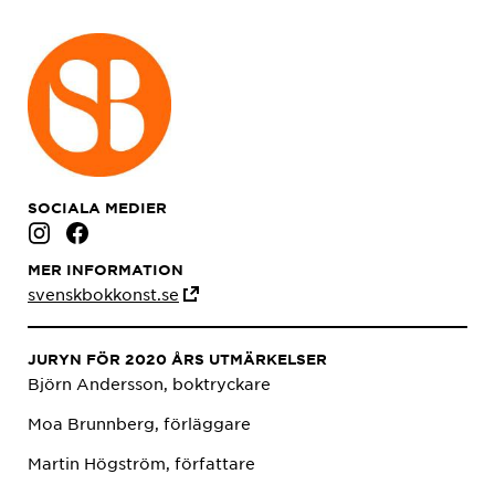
SOCIALA MEDIER
MER INFORMATION
svenskbokkonst.se
JURYN FÖR 2020 ÅRS UTMÄRKELSER
Björn Andersson, boktryckare
Moa Brunnberg, förläggare
Martin Högström, författare