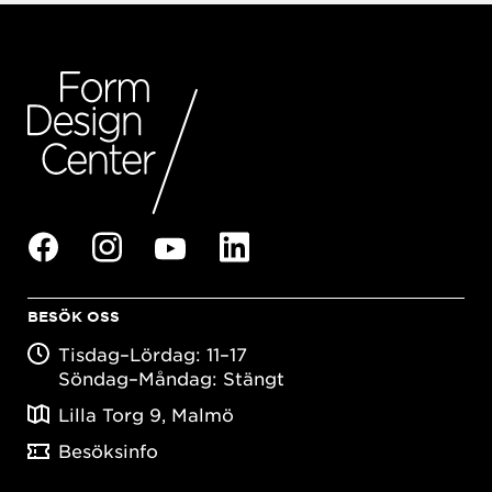
BESÖK OSS
Tisdag–Lördag: 11–17
Söndag–Måndag: Stängt
Lilla Torg 9, Malmö
Besöksinfo