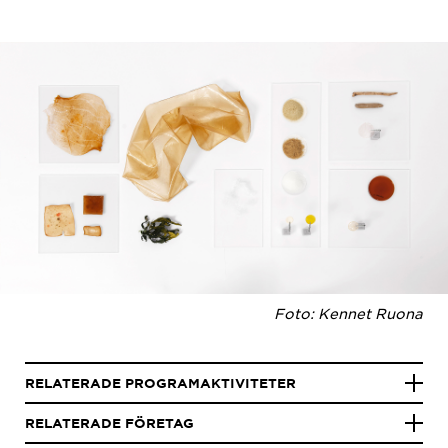
Foto: Kennet Ruona
RELATERADE PROGRAMAKTIVITETER
RELATERADE FÖRETAG