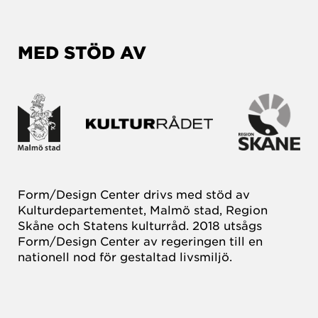
MED STÖD AV
Form/Design Center drivs med stöd av
Kulturdepartementet, Malmö stad, Region
Skåne och Statens kulturråd. 2018 utsågs
Form/Design Center av regeringen till en
nationell nod för gestaltad livsmiljö.