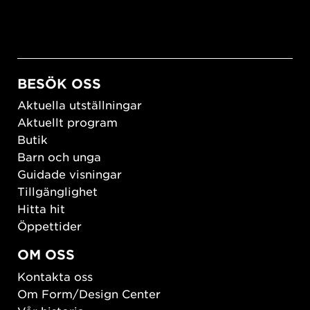
BESÖK OSS
Aktuella utställningar
Aktuellt program
Butik
Barn och unga
Guidade visningar
Tillgänglighet
Hitta hit
Öppettider
OM OSS
Kontakta oss
Om Form/Design Center