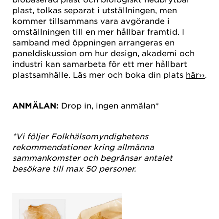
plast, tolkas separat i utställningen, men
kommer tillsammans vara avgörande i
omställningen till en mer hållbar framtid. I
samband med öppningen arrangeras en
paneldiskussion om hur design, akademi och
industri kan samarbeta för ett mer hållbart
plastsamhälle. Läs mer och boka din plats
här››
.
ANMÄLAN:
Drop in, ingen anmälan*
*Vi följer Folkhälsomyndighetens
rekommendationer kring allmänna
sammankomster och begränsar antalet
besökare till max 50 personer.