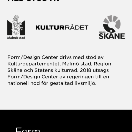
Form/Design Center drivs med stöd av
Kulturdepartementet, Malmö stad, Region
Skåne och Statens kulturråd. 2018 utsågs
Form/Design Center av regeringen till en
nationell nod för gestaltad livsmiljö.