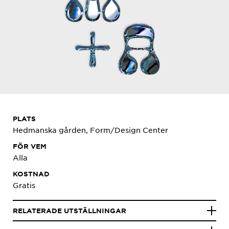
PLATS
Hedmanska gården, Form/Design Center
FÖR VEM
Alla
KOSTNAD
Gratis
RELATERADE UTSTÄLLNINGAR