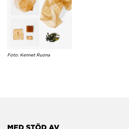
Foto: Kennet Ruona
MED STÖD AV