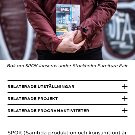
Bok om SPOK lanseras under Stockholm Furniture Fair
RELATERADE UTSTÄLLNINGAR
RELATERADE PROJEKT
RELATERADE PROGRAMAKTIVITETER
SPOK (Samtida produktion och konsumtion) är