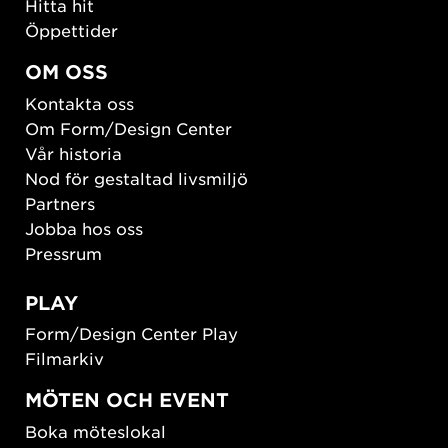
Hitta hit
Öppettider
OM OSS
Kontakta oss
Om Form/Design Center
Vår historia
Nod för gestaltad livsmiljö
Partners
Jobba hos oss
Pressrum
PLAY
Form/Design Center Play
Filmarkiv
MÖTEN OCH EVENT
Boka möteslokal