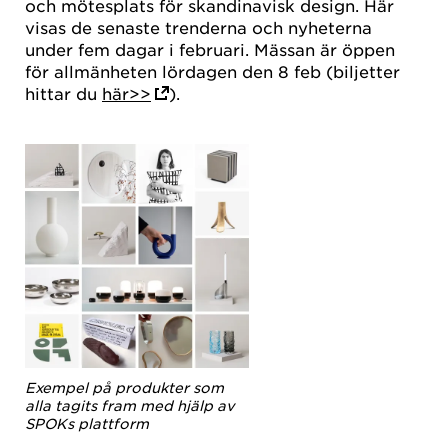
och mötesplats för skandinavisk design. Här
visas de senaste trenderna och nyheterna
under fem dagar i februari. Mässan är öppen
för allmänheten lördagen den 8 feb (biljetter
hittar du
här>>
).
Exempel på produkter som
alla tagits fram med hjälp av
SPOKs plattform