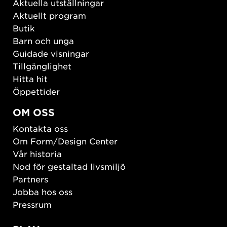
Aktuella utställningar
Aktuellt program
Butik
Barn och unga
Guidade visningar
Tillgänglighet
Hitta hit
Öppettider
OM OSS
Kontakta oss
Om Form/Design Center
Vår historia
Nod för gestaltad livsmiljö
Partners
Jobba hos oss
Pressrum