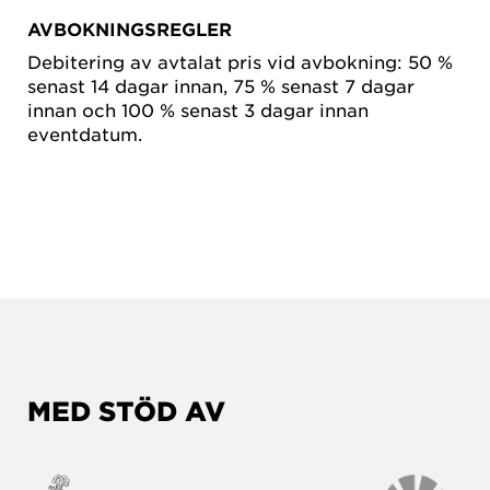
AVBOKNINGSREGLER
Debitering av avtalat pris vid avbokning: 50 %
senast 14 dagar innan, 75 % senast 7 dagar
innan och 100 % senast 3 dagar innan
eventdatum.
MED STÖD AV