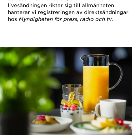
livesändningen riktar sig till allmänheten
hanterar vi registreringen av direktsändningar
hos
Myndigheten för press, radio och tv
.