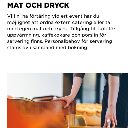
MAT OCH DRYCK
Vill ni ha förtäring vid ert event har du
möjlighet att ordna extern catering eller ta
med egen mat och dryck. Tillgång till kök för
uppvärmning, kaffekokare och porslin för
servering finns. Personalbehov för servering
stäms av i samband med bokning.