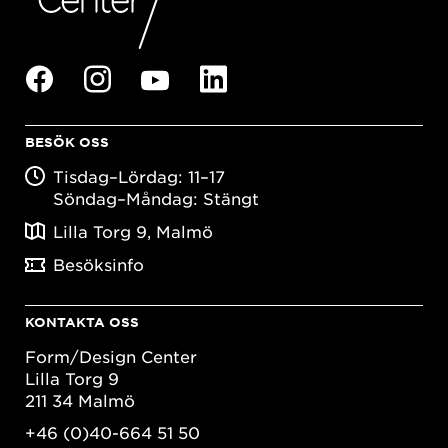
BESÖK OSS
Tisdag–Lördag: 11–17
Söndag–Måndag: Stängt
Lilla Torg 9, Malmö
Besöksinfo
KONTAKTA OSS
Form/Design Center
Lilla Torg 9
211 34 Malmö
+46 (0)40-664 51 50