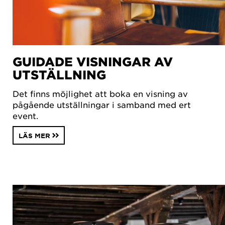
GUIDADE VISNINGAR AV
UTSTÄLLNING
Det finns möjlighet att boka en visning av
pågående utställningar i samband med ert
event.
LÄS MER