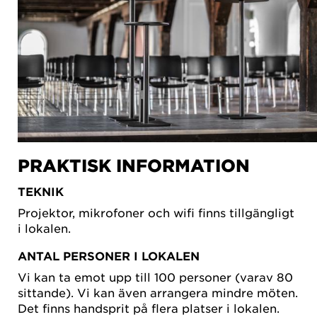
PRAKTISK INFORMATION
TEKNIK
Projektor, mikrofoner och wifi finns tillgängligt
i lokalen.
ANTAL PERSONER I LOKALEN
Vi kan ta emot upp till 100 personer (varav 80
sittande). Vi kan även arrangera mindre möten.
Det finns handsprit på flera platser i lokalen.