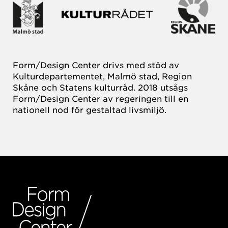
Form/Design Center drivs med stöd av
Kulturdepartementet, Malmö stad, Region
Skåne och Statens kulturråd. 2018 utsågs
Form/Design Center av regeringen till en
nationell nod för gestaltad livsmiljö.