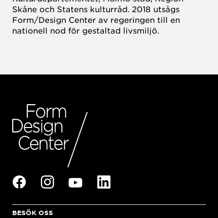
Skåne och Statens kulturråd. 2018 utsågs
Form/Design Center av regeringen till en
nationell nod för gestaltad livsmiljö.
BESÖK OSS