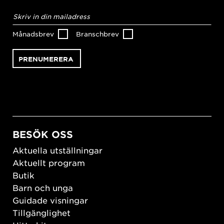
E-
postadress
*
Månadsbrev
Branschbrev
BESÖK OSS
Aktuella utställningar
Aktuellt program
Butik
Barn och unga
Guidade visningar
Tillgänglighet