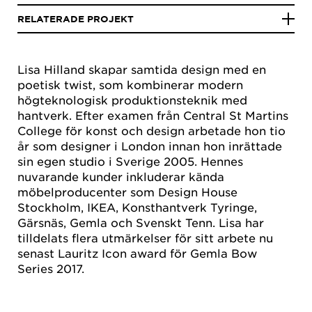
RELATERADE PROJEKT
Lisa Hilland skapar samtida design med en
poetisk twist, som kombinerar modern
högteknologisk produktionsteknik med
hantverk. Efter examen från Central St Martins
College för konst och design arbetade hon tio
år som designer i London innan hon inrättade
sin egen studio i Sverige 2005. Hennes
nuvarande kunder inkluderar kända
möbelproducenter som Design House
Stockholm, IKEA, Konsthantverk Tyringe,
Gärsnäs, Gemla och Svenskt Tenn. Lisa har
tilldelats flera utmärkelser för sitt arbete nu
senast Lauritz Icon award för Gemla Bow
Series 2017.