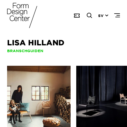
SV
LISA HILLAND
BRANSCHGUIDEN