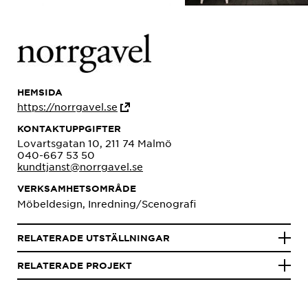
HEMSIDA
https://norrgavel.se
KONTAKTUPPGIFTER
Lovartsgatan 10, 211 74 Malmö
040-667 53 50
kundtjanst@norrgavel.se
VERKSAMHETSOMRÅDE
Möbeldesign, Inredning/Scenografi
RELATERADE UTSTÄLLNINGAR
RELATERADE PROJEKT