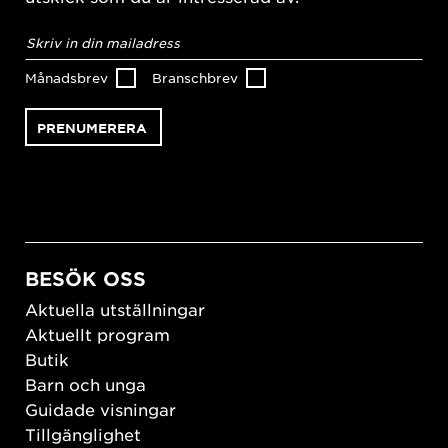
E-
postadress
*
Månadsbrev
Branschbrev
BESÖK OSS
Aktuella utställningar
Aktuellt program
Butik
Barn och unga
Guidade visningar
Tillgänglighet