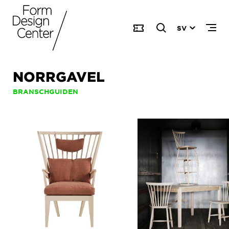
SV
NORRGAVEL
BRANSCHGUIDEN