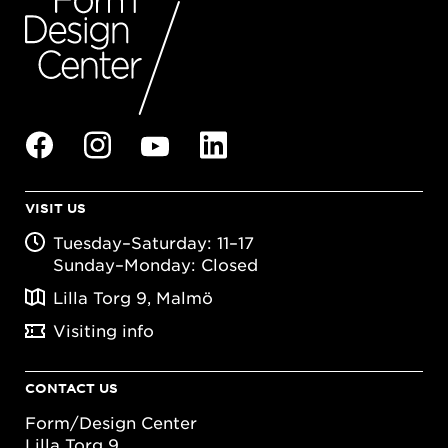
VISIT US
Tuesday–Saturday: 11–17
Sunday–Monday: Closed
Lilla Torg 9, Malmö
Visiting info
CONTACT US
Form/Design Center
Lilla Torg 9