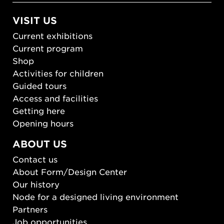
VISIT US
Current exhibitions
Current program
Shop
Activities for children
Guided tours
Access and facilities
Getting here
Opening hours
ABOUT US
Contact us
About Form/Design Center
Our history
Node for a designed living environment
Partners
Job opportunities