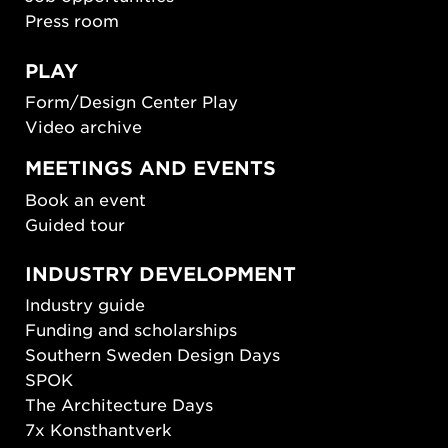
Press room
PLAY
Form/Design Center Play
Video archive
MEETINGS AND EVENTS
Book an event
Guided tour
INDUSTRY DEVELOPMENT
Industry guide
Funding and scholarships
Southern Sweden Design Days
SPOK
The Architecture Days
7x Konsthantverk