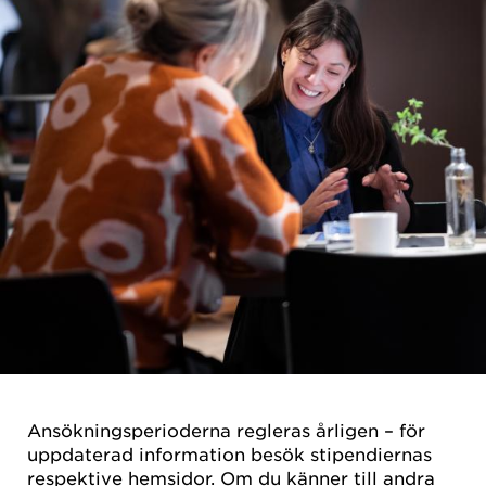
Ansökningsperioderna regleras årligen – för
uppdaterad information besök stipendiernas
respektive hemsidor.
Om du känner till andra