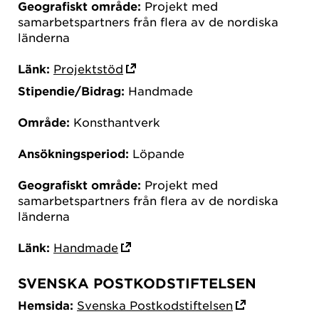
Geografiskt område:
Projekt med
samarbetspartners från flera av de nordiska
länderna
Länk:
Projektstöd
Stipendie/Bidrag:
Handmade
Område:
Konsthantverk
Ansökningsperiod:
Löpande
Geografiskt område:
Projekt med
samarbetspartners från flera av de nordiska
länderna
Länk:
Handmade
SVENSKA POSTKODSTIFTELSEN
Hemsida:
Svenska Postkodstiftelsen