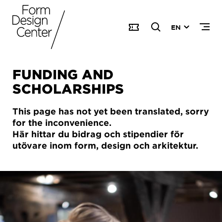
EN
FUNDING AND
SCHOLARSHIPS
This page has not yet been translated, sorry
for the inconvenience.
Här hittar du bidrag och stipendier för
utövare inom form, design och arkitektur.