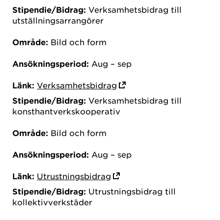
Stipendie/Bidrag:
Verksamhetsbidrag till
utställningsarrangörer
Område:
Bild och form
Ansökningsperiod:
Aug – sep
Länk:
Verksamhetsbidrag
Stipendie/Bidrag:
Verksamhetsbidrag till
konsthantverkskooperativ
Område:
Bild och form
Ansökningsperiod:
Aug – sep
Länk:
Utrustningsbidrag
Stipendie/Bidrag:
Utrustningsbidrag till
kollektivverkstäder