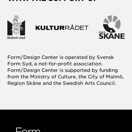
Form/Design Center is operated by Svensk
Form Syd, a not-for-profit association.
Form/Design Center is supported by funding
from the Ministry of Culture, the City of Malmö,
Region Skåne and the Swedish Arts Council.