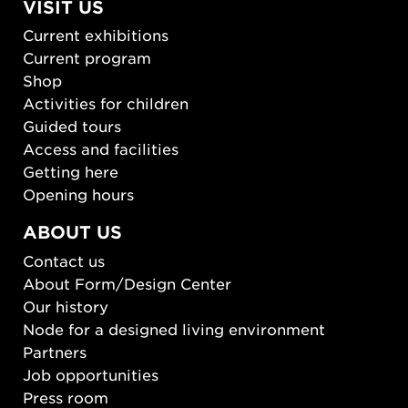
VISIT US
Current exhibitions
Current program
Shop
Activities for children
Guided tours
Access and facilities
Getting here
Opening hours
ABOUT US
Contact us
About Form/Design Center
Our history
Node for a designed living environment
Partners
Job opportunities
Press room