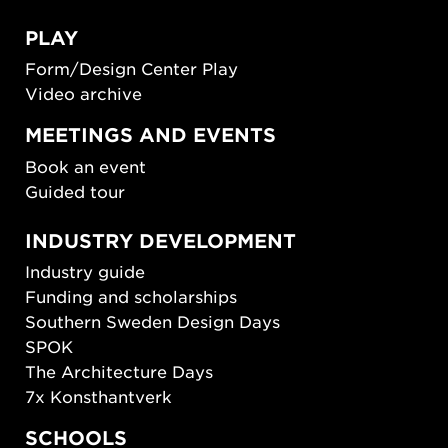
PLAY
Form/Design Center Play
Video archive
MEETINGS AND EVENTS
Book an event
Guided tour
INDUSTRY DEVELOPMENT
Industry guide
Funding and scholarships
Southern Sweden Design Days
SPOK
The Architecture Days
7x Konsthantverk
SCHOOLS