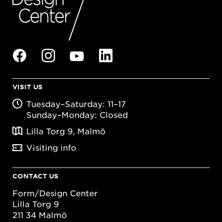
VISIT US
Tuesday–Saturday: 11–17
Sunday–Monday: Closed
Lilla Torg 9, Malmö
Visiting info
CONTACT US
Form/Design Center
Lilla Torg 9
211 34 Malmö