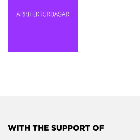
WITH THE SUPPORT OF