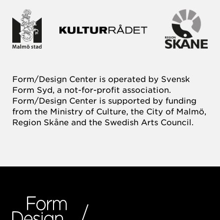
Form/Design Center is operated by Svensk
Form Syd, a not-for-profit association.
Form/Design Center is supported by funding
from the Ministry of Culture, the City of Malmö,
Region Skåne and the Swedish Arts Council.