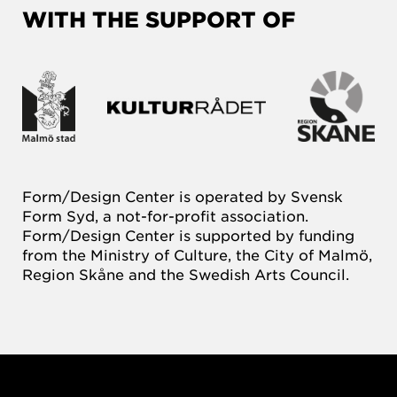
WITH THE SUPPORT OF
Form/Design Center is operated by Svensk
Form Syd, a not-for-profit association.
Form/Design Center is supported by funding
from the Ministry of Culture, the City of Malmö,
Region Skåne and the Swedish Arts Council.