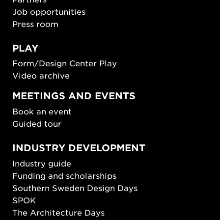
Job opportunities
Press room
PLAY
Form/Design Center Play
Video archive
MEETINGS AND EVENTS
Book an event
Guided tour
INDUSTRY DEVELOPMENT
Industry guide
Funding and scholarships
Southern Sweden Design Days
SPOK
The Architecture Days