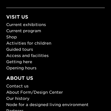
VISIT US
Current exhibitions
Current program
Shop
Activities for children
Guided tours
Access and facilities
Getting here
Opening hours
ABOUT US
Contact us
About Form/Design Center
Our history
Node for a designed living environment
Partners