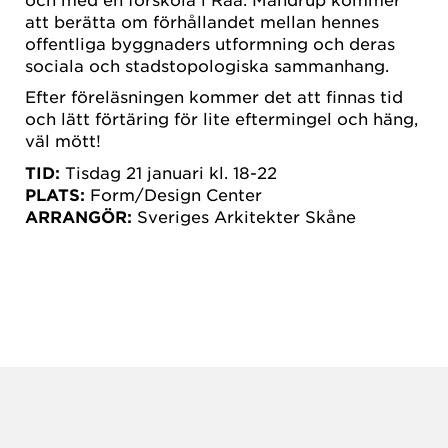
att berätta om förhållandet mellan hennes
offentliga byggnaders utformning och deras
sociala och stadstopologiska sammanhang.
Efter föreläsningen kommer det att finnas tid
och lätt förtäring för lite eftermingel och häng,
väl mött!
TID:
Tisdag 21 januari kl. 18-22
PLATS:
Form/Design Center
ARRANGÖR:
Sveriges Arkitekter Skåne