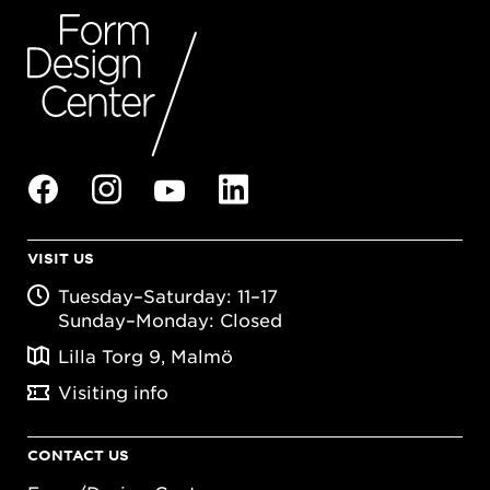
VISIT US
Tuesday–Saturday: 11–17
Sunday–Monday: Closed
Lilla Torg 9, Malmö
Visiting info
CONTACT US