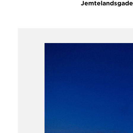
Jemtelandsgade