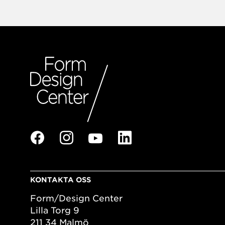
KONTAKTA OSS
Form/Design Center
Lilla Torg 9
211 34 Malmö