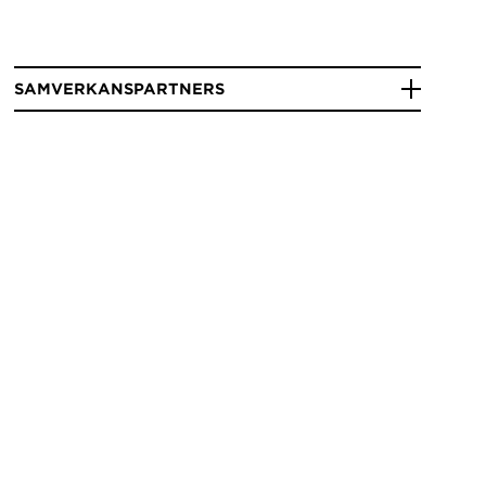
SAMVERKANSPARTNERS