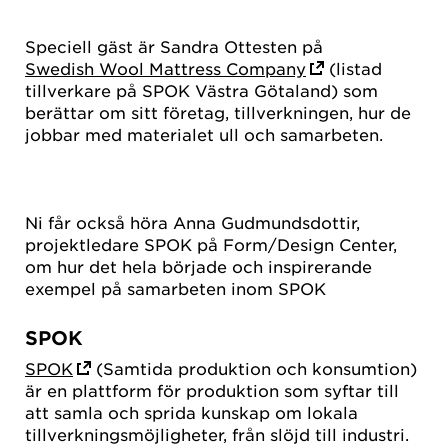
Speciell gäst är Sandra Ottesten på
Swedish Wool Mattress Company
(listad
tillverkare på SPOK Västra Götaland) som
berättar om sitt företag, tillverkningen, hur de
jobbar med materialet ull och samarbeten.
Ni får också höra Anna Gudmundsdottir,
projektledare SPOK på Form/Design Center,
om hur det hela började och inspirerande
exempel på samarbeten inom SPOK
SPOK
SPOK
(Samtida produktion och konsumtion)
är en plattform för produktion som syftar till
att samla och sprida kunskap om lokala
tillverkningsmöjligheter, från slöjd till industri.