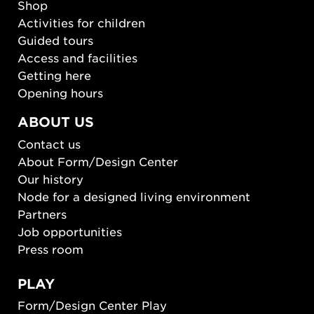
Shop
Activities for children
Guided tours
Access and facilities
Getting here
Opening hours
ABOUT US
Contact us
About Form/Design Center
Our history
Node for a designed living environment
Partners
Job opportunities
Press room
PLAY
Form/Design Center Play