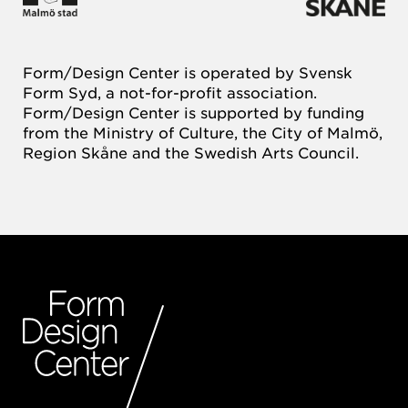
Form/Design Center is operated by Svensk
Form Syd, a not-for-profit association.
Form/Design Center is supported by funding
from the Ministry of Culture, the City of Malmö,
Region Skåne and the Swedish Arts Council.