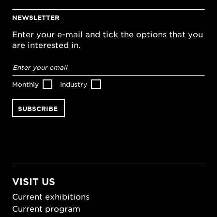
NEWSLETTER
Enter your e-mail and tick the options that you
are interested in.
Email
address
*
Monthly
Industry
VISIT US
Current exhibitions
Current program