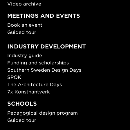
Video archive
MEETINGS AND EVENTS
Book an event
Guided tour
INDUSTRY DEVELOPMENT
Industry guide
Funding and scholarships
Southern Sweden Design Days
SPOK
The Architecture Days
7x Konsthantverk
SCHOOLS
Pedagogical design program
Guided tour