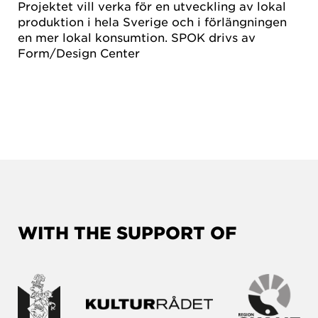
Projektet vill verka för en utveckling av lokal
produktion i hela Sverige och i förlängningen
en mer lokal konsumtion. SPOK drivs av
Form/Design Center
WITH THE SUPPORT OF