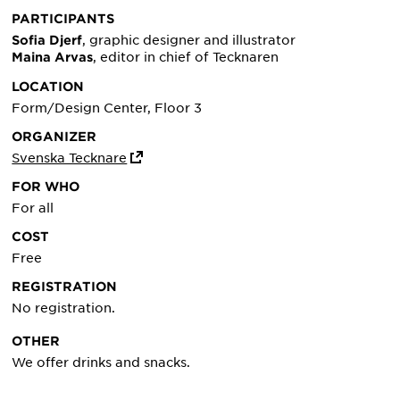
PARTICIPANTS
, graphic designer and illustrator
Sofia Djerf
, editor in chief of Tecknaren
Maina Arvas
LOCATION
Form/Design Center, Floor 3
ORGANIZER
Svenska Tecknare
FOR WHO
For all
COST
Free
REGISTRATION
No registration.
OTHER
We offer drinks and snacks.