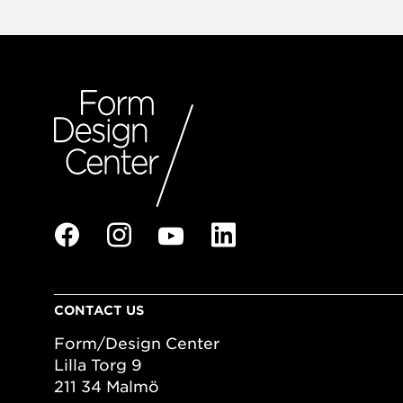
CONTACT US
Form/Design Center
Lilla Torg 9
211 34 Malmö