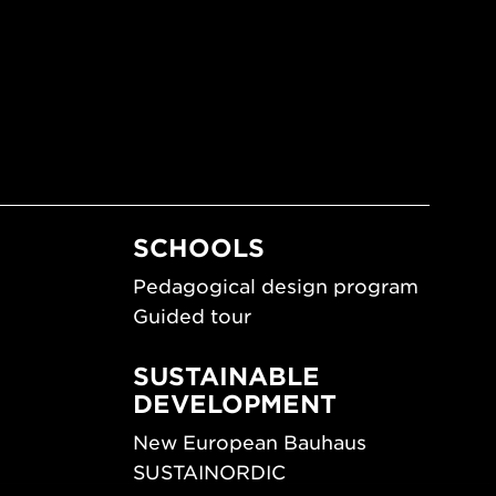
SCHOOLS
Pedagogical design program
Guided tour
SUSTAINABLE
DEVELOPMENT
New European Bauhaus
SUSTAINORDIC