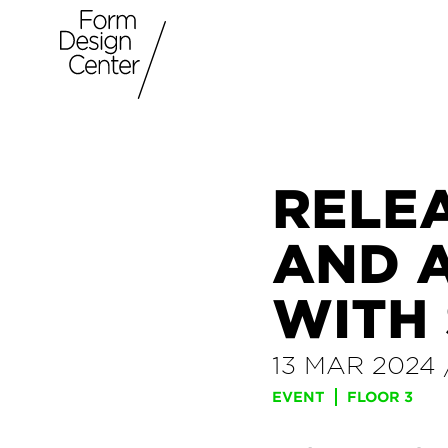
RELE
AND 
WITH 
13 MAR 2024
EVENT
FLOOR 3