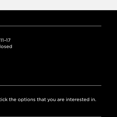
11–17
losed
ick the options that you are interested in.