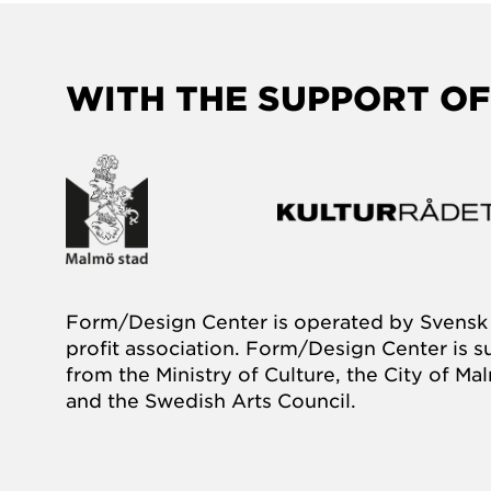
WITH THE SUPPORT OF
Form/Design Center is operated by Svensk 
profit association. Form/Design Center is 
from the Ministry of Culture, the City of M
and the Swedish Arts Council.