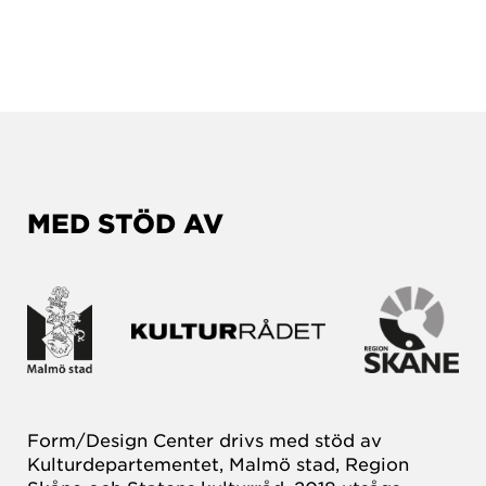
MED STÖD AV
Form/Design Center drivs med stöd av
Kulturdepartementet, Malmö stad, Region