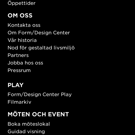
Öppettider
OM OSS
Kontakta oss
Om Form/Design Center
Vår historia
Nod för gestaltad livsmiljö
Partners
Jobba hos oss
Pressrum
PLAY
Form/Design Center Play
Filmarkiv
MÖTEN OCH EVENT
Boka möteslokal
Guidad visning