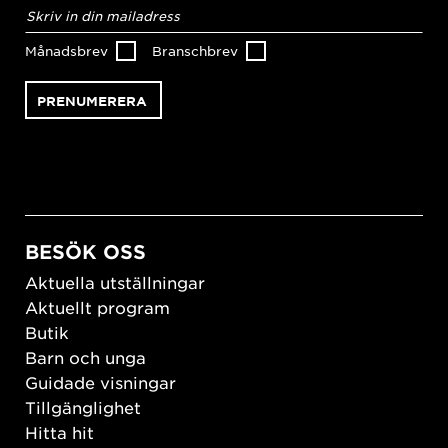
E-
postadress
*
Månadsbrev
Branschbrev
BESÖK OSS
Aktuella utställningar
Aktuellt program
Butik
Barn och unga
Guidade visningar
Tillgänglighet
Hitta hit