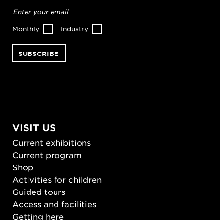
Email
address
*
Monthly
Industry
VISIT US
Current exhibitions
Current program
Shop
Activities for children
Guided tours
Access and facilities
Getting here