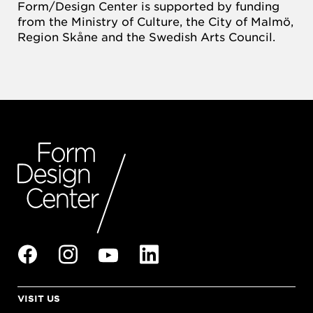
Form/Design Center is supported by funding
from the Ministry of Culture, the City of Malmö,
Region Skåne and the Swedish Arts Council.
VISIT US