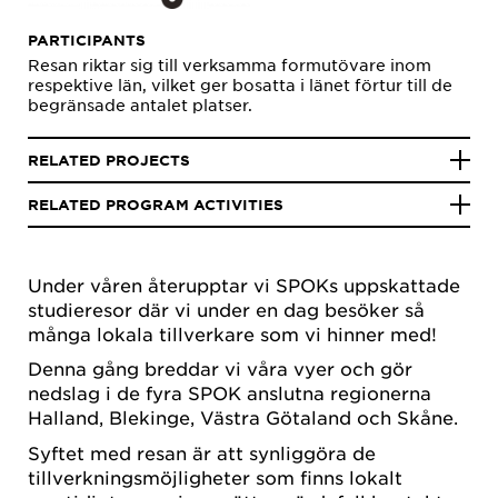
PARTICIPANTS
Resan riktar sig till verksamma formutövare inom
respektive län, vilket ger bosatta i länet förtur till de
begränsade antalet platser.
RELATED PROJECTS
RELATED PROGRAM ACTIVITIES
Under våren återupptar vi SPOKs uppskattade
studieresor där vi under en dag besöker så
många lokala tillverkare som vi hinner med!
Denna gång breddar vi våra vyer och gör
nedslag i de fyra SPOK anslutna regionerna
Halland, Blekinge, Västra Götaland och Skåne.
Syftet med resan är att synliggöra de
tillverkningsmöjligheter som finns lokalt