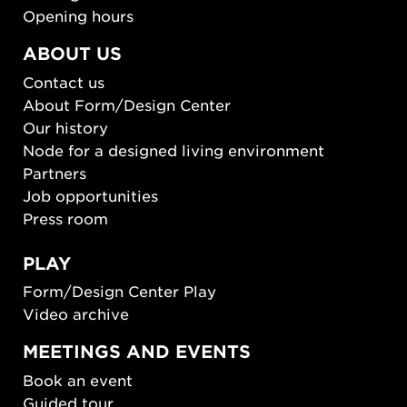
Opening hours
ABOUT US
Contact us
About Form/Design Center
Our history
Node for a designed living environment
Partners
Job opportunities
Press room
PLAY
Form/Design Center Play
Video archive
MEETINGS AND EVENTS
Book an event
Guided tour