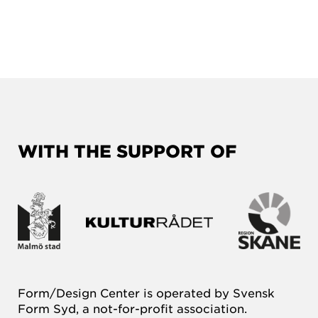
WITH THE SUPPORT OF
Form/Design Center is operated by Svensk
Form Syd, a not-for-profit association.