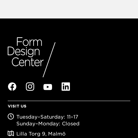
VISIT US
Tuesday–Saturday: 11–17
Sunday–Monday: Closed
Lilla Torg 9, Malmö