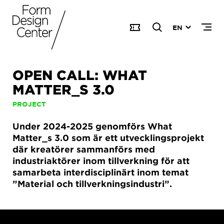
EN
OPEN CALL: WHAT
MATTER_S 3.0
PROJECT
Under 2024-2025 genomförs What
Matter_s 3.0 som är ett utvecklingsprojekt
där kreatörer sammanförs med
industriaktörer inom tillverkning för att
samarbeta interdisciplinärt inom temat
”Material och tillverkningsindustri”.