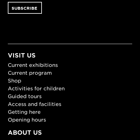
VISIT US
Current exhibitions
Current program
Shop
Activities for children
Guided tours
Access and facilities
Getting here
Opening hours
ABOUT US