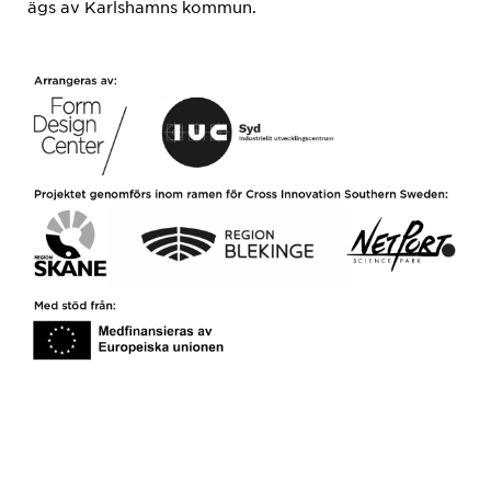
ägs av Karlshamns kommun.