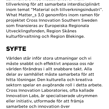
tillverkning för att samarbeta interdisciplinärt
inom temat ”Material och tillverkningsindustri”.
What Matter_s 3.0 genomförs inom ramen för
projektet Cross Innovation Southern Sweden
som finansieras av Europeiska Regionala
Utvecklingsfonden, Region Skånes
kulturförvaltning och Region Blekinge.
SYFTE
Världen står inför stora utmaningar och vi
måste snabbt och effektivt anpassa oss när
världen förändras i allt snabbare takt. Alla
delar av samhället måste samarbeta för att
hitta lösningar. Den kulturella och kreativa
sektorn spelar en avgörande roll i detta arbete.
Cross Innovation Laboratories, ofta kallade
Innovation Labs, är specialiserade utrymmen
eller initiativ, utformade för att främja
samarbete och innovation över