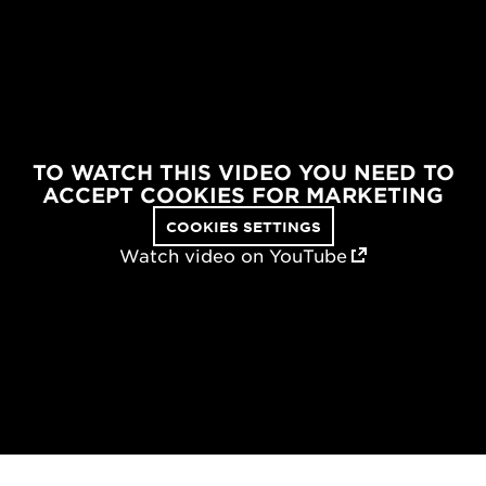
TO WATCH THIS VIDEO YOU NEED TO
ACCEPT COOKIES FOR MARKETING
COOKIES SETTINGS
Watch video on YouTube