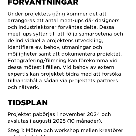
FÖRVÄNTNINGAR
Under projektets gång kommer det att
arrangeras ett antal meet-ups där designers
och industriaktörer förväntas delta. Dessa
meet-ups syftar till att följa samarbetena och
de individuella projektens utveckling,
identifiera ev. behov, utmaningar och
möjligheter samt att dokumentera projektet.
Fotografering/filmning kan förekomma vid
dessa mötestillfällen. Vid behov av extern
expertis kan projektet bidra med att försöka
tillhandahålla sådan via projektets partners
och nätverk.
TIDSPLAN
Projektet påbörjas i november 2024 och
avslutas i augusti 2025 (10 månader).
Steg 1: Möten och workshop mellen kreatörer