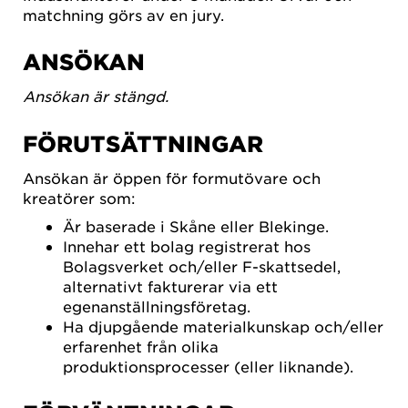
matchning görs av en jury.
ANSÖKAN
Ansökan är stängd.
FÖRUTSÄTTNINGAR
Ansökan är öppen för formutövare och
kreatörer som:
Är baserade i Skåne eller Blekinge.
Innehar ett bolag registrerat hos
Bolagsverket och/eller F-skattsedel,
alternativt fakturerar via ett
egenanställningsföretag.
Ha djupgående materialkunskap och/eller
erfarenhet från olika
produktionsprocesser (eller liknande).