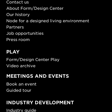
Contact us
About Form/Design Center
Our history
Node for a designed living environment
Partners
Job opportunities
Press room
PLAY
Form/Design Center Play
Video archive
MEETINGS AND EVENTS
Book an event
Guided tour
INDUSTRY DEVELOPMENT
Industry guide