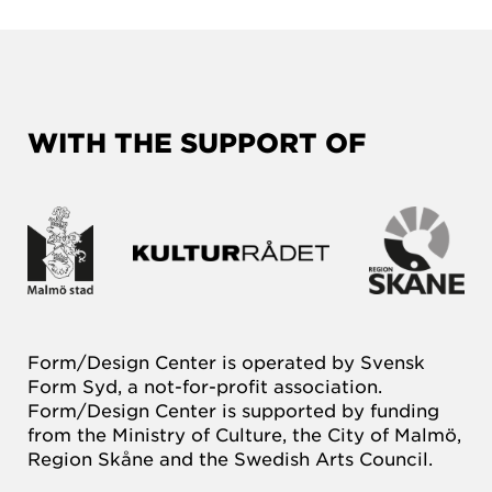
WITH THE SUPPORT OF
Form/Design Center is operated by Svensk
Form Syd, a not-for-profit association.
Form/Design Center is supported by funding
from the Ministry of Culture, the City of Malmö,
Region Skåne and the Swedish Arts Council.