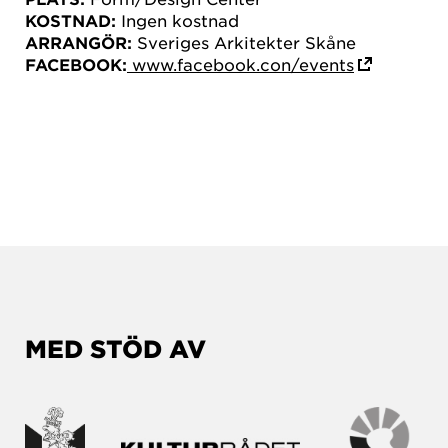
KOSTNAD:
Ingen kostnad
ARRANGÖR:
Sveriges Arkitekter Skåne
FACEBOOK:
www.facebook.con/events
MED STÖD AV