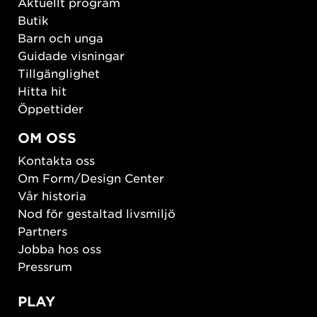
Aktuellt program
Butik
Barn och unga
Guidade visningar
Tillgänglighet
Hitta hit
Öppettider
OM OSS
Kontakta oss
Om Form/Design Center
Vår historia
Nod för gestaltad livsmiljö
Partners
Jobba hos oss
Pressrum
PLAY