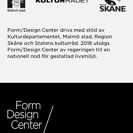
Form/Design Center drivs med stöd av
Kulturdepartementet, Malmö stad, Region
Skåne och Statens kulturråd. 2018 utsågs
Form/Design Center av regeringen till en
nationell nod för gestaltad livsmiljö.