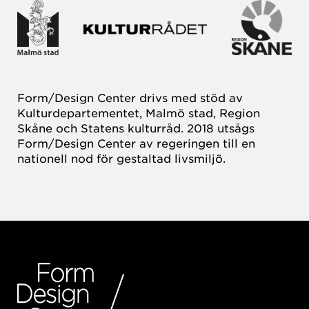
Form/Design Center drivs med stöd av
Kulturdepartementet, Malmö stad, Region
Skåne och Statens kulturråd. 2018 utsågs
Form/Design Center av regeringen till en
nationell nod för gestaltad livsmiljö.