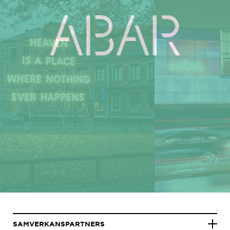
SAMVERKANSPARTNERS