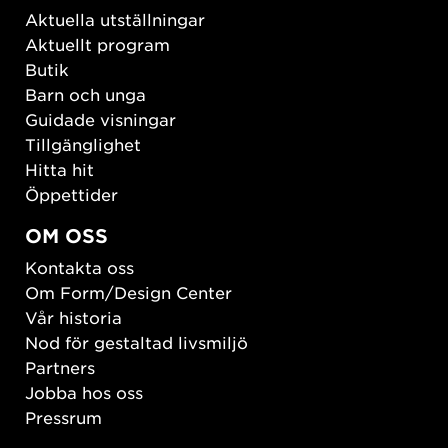
Aktuella utställningar
Aktuellt program
Butik
Barn och unga
Guidade visningar
Tillgänglighet
Hitta hit
Öppettider
OM OSS
Kontakta oss
Om Form/Design Center
Vår historia
Nod för gestaltad livsmiljö
Partners
Jobba hos oss
Pressrum