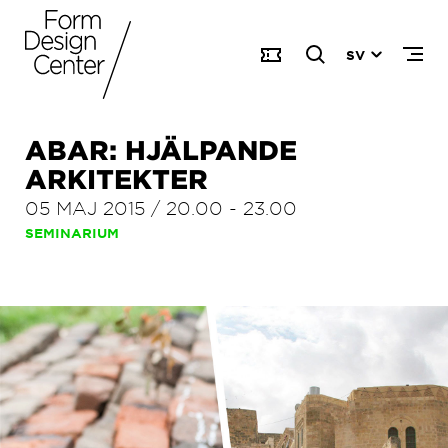
SV
ABAR: HJÄLPANDE
ARKITEKTER
05 MAJ 2015
/
20.00
-
23.00
SEMINARIUM