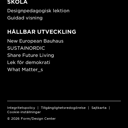
SKOLA
Designpedagogisk lektion
Guidad visning
HÅLLBAR UTVECKLING
New European Bauhaus
SUSTAINORDIC
Share Future Living
Lek för demokrati
What Matter_s
Integritetspolicy
Tillgänglighetsredogörelse
Sajtkarta
Cookie-inställningar
© 2026 Form/Design Center