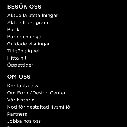
BESÖK OSS
Aktuella utställningar
Aktuellt program
Butik
Barn och unga
Guidade visningar
Tillgänglighet
Hitta hit
Öppettider
OM OSS
Kontakta oss
Om Form/Design Center
Vår historia
Nod för gestaltad livsmiljö
Partners
Jobba hos oss