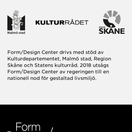
Form/Design Center drivs med stöd av
Kulturdepartementet, Malmö stad, Region
Skåne och Statens kulturråd. 2018 utsågs
Form/Design Center av regeringen till en
nationell nod för gestaltad livsmiljö.