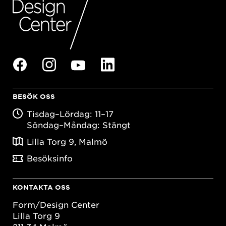
BESÖK OSS
Tisdag–Lördag: 11–17
Söndag–Måndag: Stängt
Lilla Torg 9, Malmö
Besöksinfo
KONTAKTA OSS
Form/Design Center
Lilla Torg 9