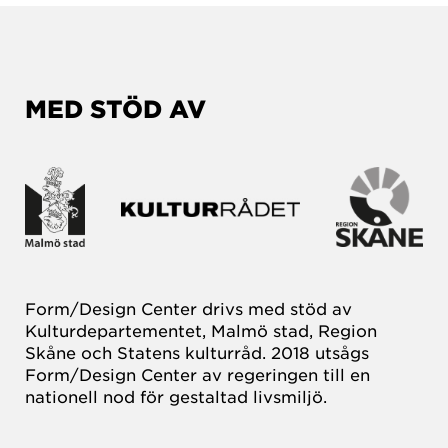
MED STÖD AV
Form/Design Center drivs med stöd av
Kulturdepartementet, Malmö stad, Region
Skåne och Statens kulturråd. 2018 utsågs
Form/Design Center av regeringen till en
nationell nod för gestaltad livsmiljö.