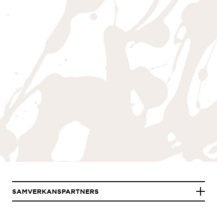
SAMVERKANSPARTNERS