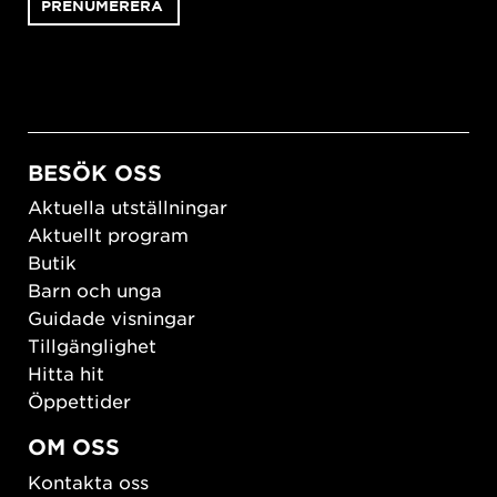
BESÖK OSS
Aktuella utställningar
Aktuellt program
Butik
Barn och unga
Guidade visningar
Tillgänglighet
Hitta hit
Öppettider
OM OSS
Kontakta oss