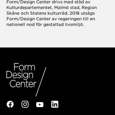
Form/Design Center drivs med stöd av
Kulturdepartementet, Malmö stad, Region
Skåne och Statens kulturråd. 2018 utsågs
Form/Design Center av regeringen till en
nationell nod för gestaltad livsmiljö.