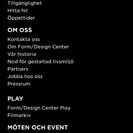
Tillgänglighet
Hitta hit
Öppettider
OM OSS
Kontakta oss
Om Form/Design Center
Vår historia
Nod för gestaltad livsmiljö
Partners
Jobba hos oss
Pressrum
PLAY
Form/Design Center Play
Filmarkiv
MÖTEN OCH EVENT