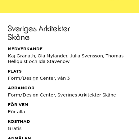
MEDVERKANDE
Kaj Granath, Ola Nylander, Julia Svensson, Thomas
Hellquist och Ida Stavenow
PLATS
Form/Design Center, vån 3
ARRANGÖR
Form/Design Center, Sveriges Arkitekter Skåne
FÖR VEM
För alla
KOSTNAD
Gratis
ANMÄLAN