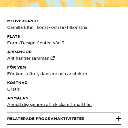
MEDVERKANDE
Camilla Eltell, konst- och textilkonstnär
PLATS
Form/Design Center, vån 3
ARRANGÖR
Allt hänger samman
FÖR VEM
För konstnärer, dansare och arkitekter
KOSTNAD
Gratis
ANMÄLAN
Anmäl dig genom att skicka ett mail här.
RELATERADE PROGRAMAKTIVITETER