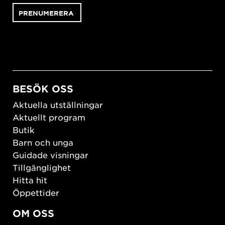
BESÖK OSS
Aktuella utställningar
Aktuellt program
Butik
Barn och unga
Guidade visningar
Tillgänglighet
Hitta hit
Öppettider
OM OSS