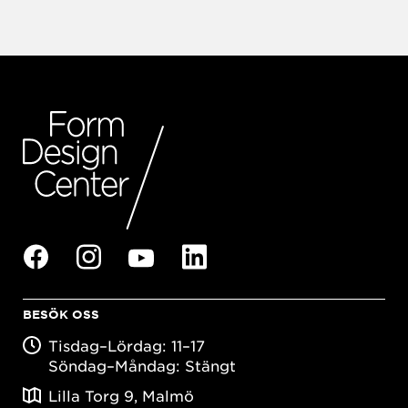
BESÖK OSS
Tisdag–Lördag: 11–17
Söndag–Måndag: Stängt
Lilla Torg 9, Malmö