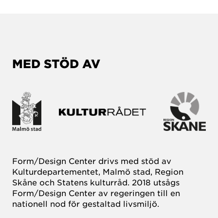
MED STÖD AV
Form/Design Center drivs med stöd av
Kulturdepartementet, Malmö stad, Region
Skåne och Statens kulturråd. 2018 utsågs
Form/Design Center av regeringen till en
nationell nod för gestaltad livsmiljö.