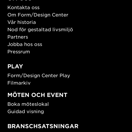
Kontakta oss
Om Form/Design Center
Vår historia
Nod för gestaltad livsmiljö
Partners
Jobba hos oss
Pressrum
PLAY
Form/Design Center Play
Filmarkiv
MÖTEN OCH EVENT
Boka möteslokal
Guidad visning
BRANSCHSATSNINGAR