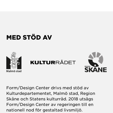
MED STÖD AV
Form/Design Center drivs med stöd av
Kulturdepartementet, Malmö stad, Region
Skåne och Statens kulturråd. 2018 utsågs
Form/Design Center av regeringen till en
nationell nod för gestaltad livsmiljö.