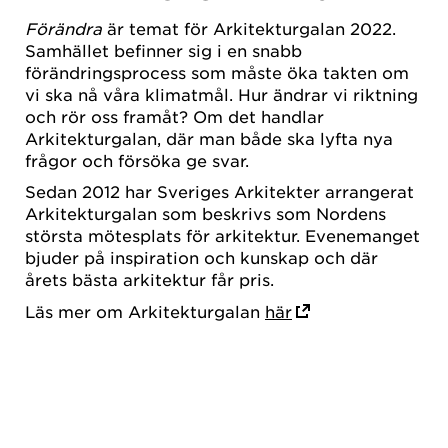
Förändra
är temat för Arkitekturgalan 2022.
Samhället befinner sig i en snabb
förändringsprocess som måste öka takten om
vi ska nå våra klimatmål. Hur ändrar vi riktning
och rör oss framåt? Om det handlar
Arkitekturgalan, där man både ska lyfta nya
frågor och försöka ge svar.
Sedan 2012 har Sveriges Arkitekter arrangerat
Arkitekturgalan som beskrivs som Nordens
största mötesplats för arkitektur. Evenemanget
bjuder på inspiration och kunskap och där
årets bästa arkitektur får pris.
Läs mer om Arkitekturgalan
här