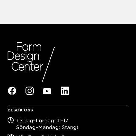
BESÖK OSS
Tisdag–Lördag: 11–17
Söndag–Måndag: Stängt