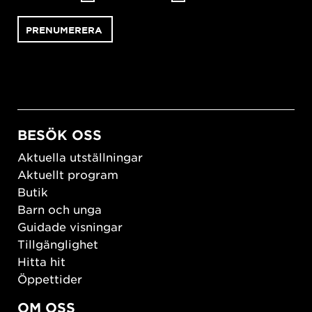
BESÖK OSS
Aktuella utställningar
Aktuellt program
Butik
Barn och unga
Guidade visningar
Tillgänglighet
Hitta hit
Öppettider
OM OSS