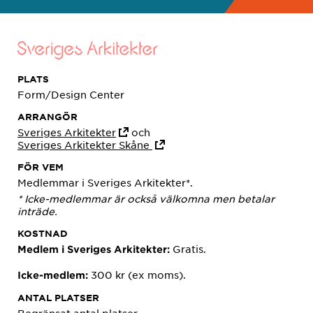
PLATS
Form/Design Center
ARRANGÖR
Sveriges Arkitekter
och
Sveriges Arkitekter Skåne
FÖR VEM
Medlemmar i Sveriges Arkitekter*.
* Icke-medlemmar är också välkomna men betalar
inträde.
KOSTNAD
Gratis.
Medlem i Sveriges Arkitekter:
300 kr (ex moms).
Icke-medlem:
ANTAL PLATSER