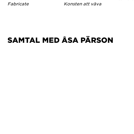
Fabricate
Konsten att väva
SAMTAL MED ÅSA PÄRSON