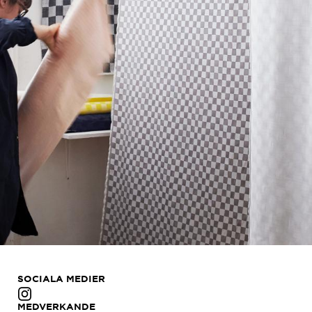
SOCIALA MEDIER
MEDVERKANDE