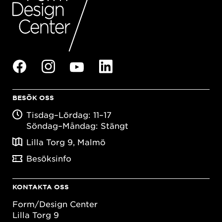
BESÖK OSS
Tisdag–Lördag: 11–17
Söndag–Måndag: Stängt
Lilla Torg 9, Malmö
Besöksinfo
KONTAKTA OSS
Form/Design Center
Lilla Torg 9