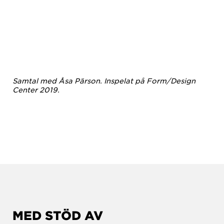
Samtal med Åsa Pärson. Inspelat på Form/Design
Center 2019.
MED STÖD AV