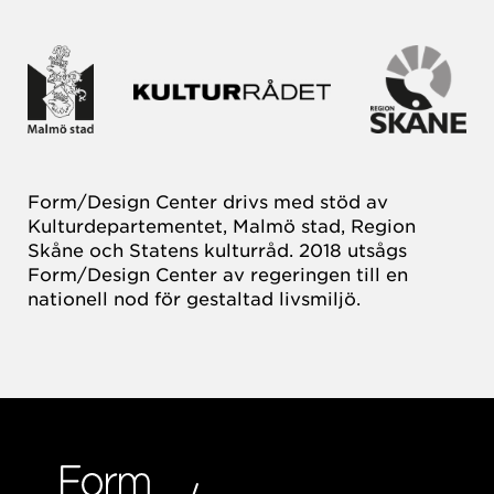
Form/Design Center drivs med stöd av
Kulturdepartementet, Malmö stad, Region
Skåne och Statens kulturråd. 2018 utsågs
Form/Design Center av regeringen till en
nationell nod för gestaltad livsmiljö.