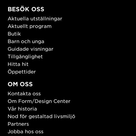
BESÖK OSS
Aktuella utställningar
Aktuellt program
Butik
Barn och unga
Guidade visningar
Tillgänglighet
Hitta hit
Öppettider
OM OSS
Kontakta oss
Om Form/Design Center
Vår historia
Nod för gestaltad livsmiljö
Partners
Jobba hos oss