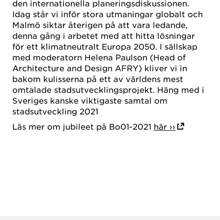
den internationella planeringsdiskussionen.
Idag står vi inför stora utmaningar globalt och
Malmö siktar återigen på att vara ledande,
denna gång i arbetet med att hitta lösningar
för ett klimatneutralt Europa 2050. I sällskap
med moderatorn Helena Paulson (Head of
Architecture and Design AFRY) kliver vi in
bakom kulisserna på ett av världens mest
omtalade stadsutvecklingsprojekt. Häng med i
Sveriges kanske viktigaste samtal om
stadsutveckling 2021
Läs mer om jubileet på Bo01-2021
här ››