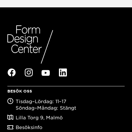
BESÖK OSS
Tisdag–Lördag: 11–17
Söndag–Måndag: Stängt
Lilla Torg 9, Malmö
Besöksinfo