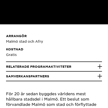
ARRANGÖR
Malmö stad och
Afry
KOSTNAD
Gratis
RELATERADE PROGRAMAKTIVITETER
SAMVERKANSPARTNERS
För 20 år sedan byggdes världens mest
hållbara stadsdel i Malmö. Ett beslut som
förvandlade Malmö som stad och förflyttade