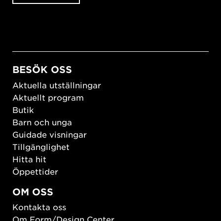
BESÖK OSS
Aktuella utställningar
Aktuellt program
Butik
Barn och unga
Guidade visningar
Tillgänglighet
Hitta hit
Öppettider
OM OSS
Kontakta oss
Om Form/Design Center