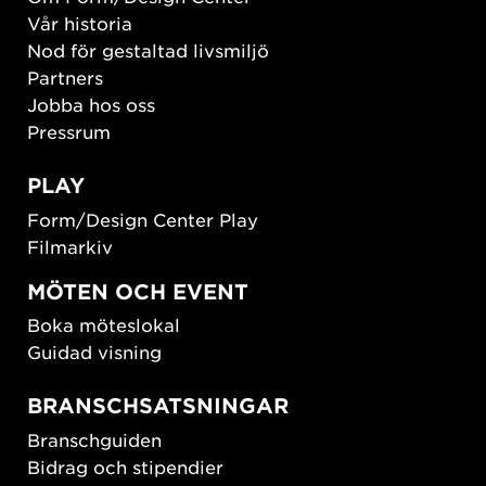
Vår historia
Nod för gestaltad livsmiljö
Partners
Jobba hos oss
Pressrum
PLAY
Form/Design Center Play
Filmarkiv
MÖTEN OCH EVENT
Boka möteslokal
Guidad visning
BRANSCHSATSNINGAR
Branschguiden
Bidrag och stipendier