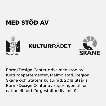
MED STÖD AV
Form/Design Center drivs med stöd av
Kulturdepartementet, Malmö stad, Region
Skåne och Statens kulturråd. 2018 utsågs
Form/Design Center av regeringen till en
nationell nod för gestaltad livsmiljö.