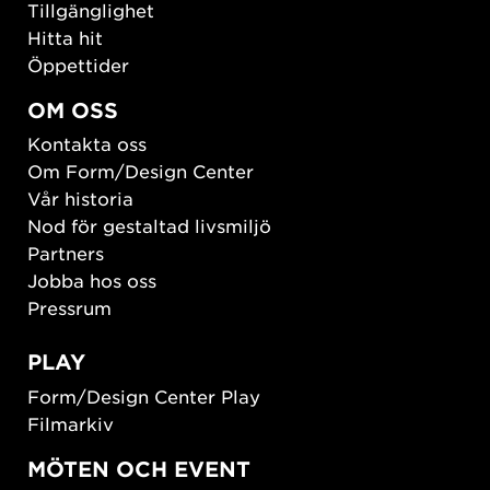
Tillgänglighet
Hitta hit
Öppettider
OM OSS
Kontakta oss
Om Form/Design Center
Vår historia
Nod för gestaltad livsmiljö
Partners
Jobba hos oss
Pressrum
PLAY
Form/Design Center Play
Filmarkiv
MÖTEN OCH EVENT