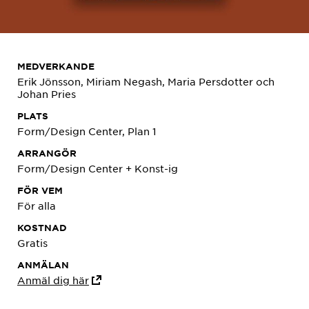
MEDVERKANDE
Erik Jönsson, Miriam Negash, Maria Persdotter och
Johan Pries
PLATS
Form/Design Center, Plan 1
ARRANGÖR
Form/Design Center + Konst-ig
FÖR VEM
För alla
KOSTNAD
Gratis
ANMÄLAN
Anmäl dig här