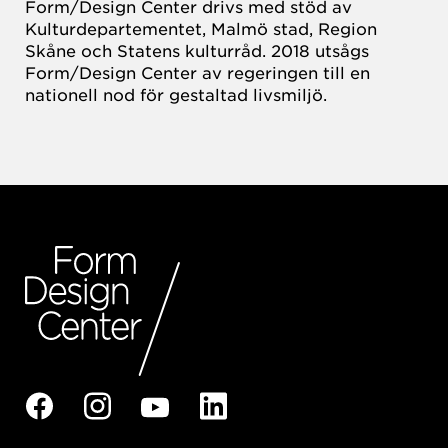
Form/Design Center drivs med stöd av
Kulturdepartementet, Malmö stad, Region
Skåne och Statens kulturråd. 2018 utsågs
Form/Design Center av regeringen till en
nationell nod för gestaltad livsmiljö.