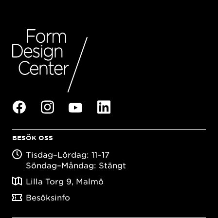
BESÖK OSS
Tisdag–Lördag: 11–17
Söndag–Måndag: Stängt
Lilla Torg 9, Malmö
Besöksinfo