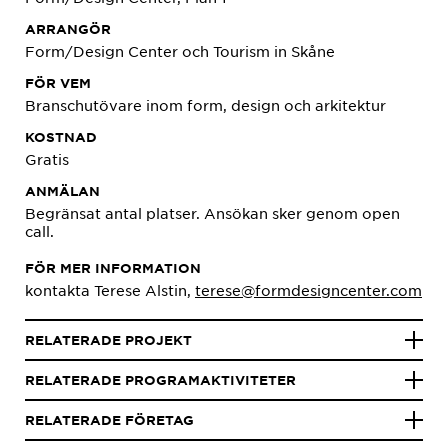
ARRANGÖR
Form/Design Center och Tourism in Skåne
FÖR VEM
Branschutövare inom form, design och arkitektur
KOSTNAD
Gratis
ANMÄLAN
Begränsat antal platser. Ansökan sker genom open
call.
FÖR MER INFORMATION
kontakta Terese Alstin,
terese@formdesigncenter.com
RELATERADE PROJEKT
RELATERADE PROGRAMAKTIVITETER
RELATERADE FÖRETAG