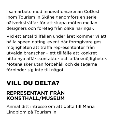
I samarbete med innovationsarenan CoDest
inom Tourism in Skåne genomförs en serie
nätverksträffar för att skapa möten mellan
designers och företag från olika näringar.
Vid ett antal tillfällen under året kommer vi att
hålla speed dating-event där formgivare ges
möjligheten att träffa representanter från
utvalda branscher – ett tillfälle att konkret
hitta nya affärskontakter och affärsmöjligheter.
Mötena sker utan förbehåll och deltagarna
förbinder sig inte till något.
VILL DU DELTA?
REPRESENTANT FRÅN
KONSTHALL/MUSEUM
Anmäl ditt intresse om att delta till Maria
Lindblom på Tourism in