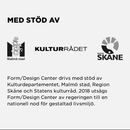
MED STÖD AV
Form/Design Center drivs med stöd av
Kulturdepartementet, Malmö stad, Region
Skåne och Statens kulturråd. 2018 utsågs
Form/Design Center av regeringen till en
nationell nod för gestaltad livsmiljö.