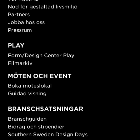
Nod för gestaltad livsmiljö
Partners
Jobba hos oss
Pressrum
PLAY
Form/Design Center Play
Filmarkiv
MÖTEN OCH EVENT
Boka möteslokal
Guidad visning
BRANSCHSATSNINGAR
Branschguiden
Bidrag och stipendier
Southern Sweden Design Days