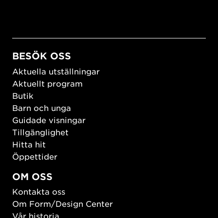
BESÖK OSS
Aktuella utställningar
Aktuellt program
Butik
Barn och unga
Guidade visningar
Tillgänglighet
Hitta hit
Öppettider
OM OSS
Kontakta oss
Om Form/Design Center
Vår historia