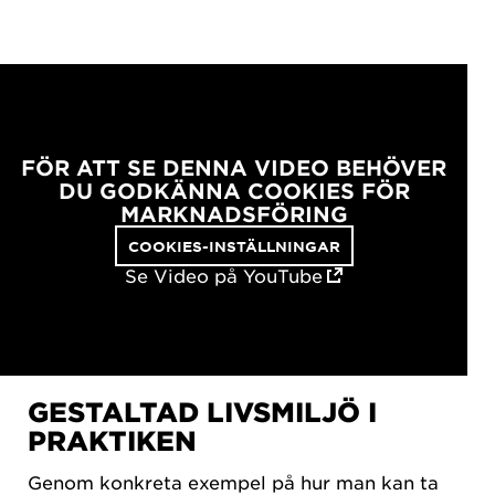
FÖR ATT SE DENNA VIDEO BEHÖVER
DU GODKÄNNA COOKIES FÖR
MARKNADSFÖRING
COOKIES-INSTÄLLNINGAR
Se Video på YouTube
GESTALTAD LIVSMILJÖ I
PRAKTIKEN
Genom konkreta exempel på hur man kan ta