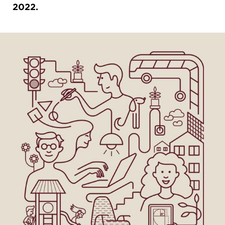
2022.