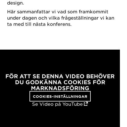
design.
Här sammanfattar vi vad som framkommit
under dagen och vilka frågeställningar vi kan
ta med till nästa konferens.
FÖR ATT SE DENNA VIDEO BEHÖVER
DU GODKÄNNA COOKIES FÖR
MARKNADSFÖRING
COOKIES-INSTÄLLNINGAR
Se Video på YouTube