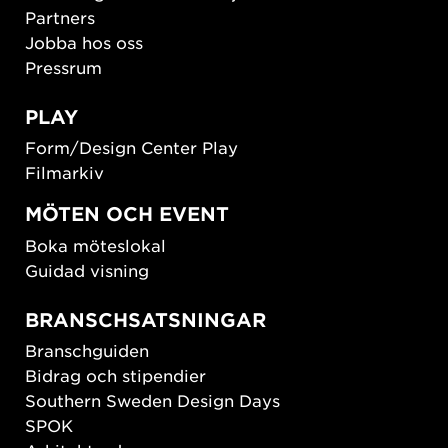
Partners
Jobba hos oss
Pressrum
PLAY
Form/Design Center Play
Filmarkiv
MÖTEN OCH EVENT
Boka möteslokal
Guidad visning
BRANSCHSATSNINGAR
Branschguiden
Bidrag och stipendier
Southern Sweden Design Days
SPOK