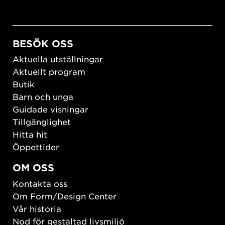
BESÖK OSS
Aktuella utställningar
Aktuellt program
Butik
Barn och unga
Guidade visningar
Tillgänglighet
Hitta hit
Öppettider
OM OSS
Kontakta oss
Om Form/Design Center
Vår historia
Nod för gestaltad livsmiljö