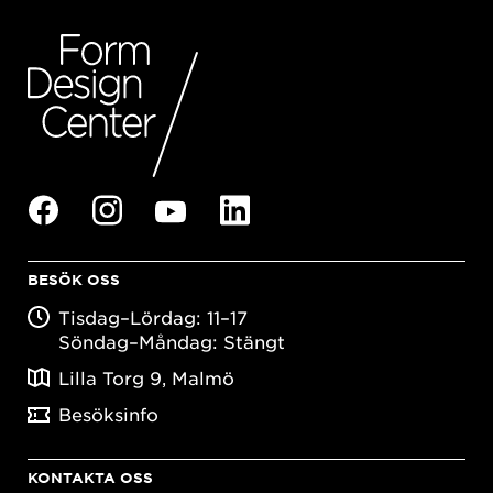
BESÖK OSS
Tisdag–Lördag: 11–17
Söndag–Måndag: Stängt
Lilla Torg 9, Malmö
Besöksinfo
KONTAKTA OSS