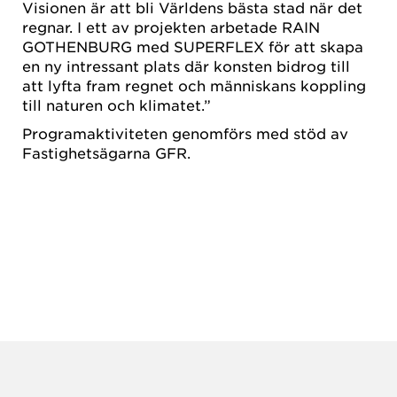
Visionen är att bli Världens bästa stad när det
regnar. I ett av projekten arbetade RAIN
GOTHENBURG med SUPERFLEX för att skapa
en ny intressant plats där konsten bidrog till
att lyfta fram regnet och människans koppling
till naturen och klimatet.”
Programaktiviteten genomförs med stöd av
Fastighetsägarna GFR.