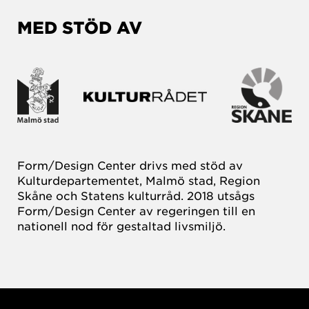
MED STÖD AV
Form/Design Center drivs med stöd av
Kulturdepartementet, Malmö stad, Region
Skåne och Statens kulturråd. 2018 utsågs
Form/Design Center av regeringen till en
nationell nod för gestaltad livsmiljö.