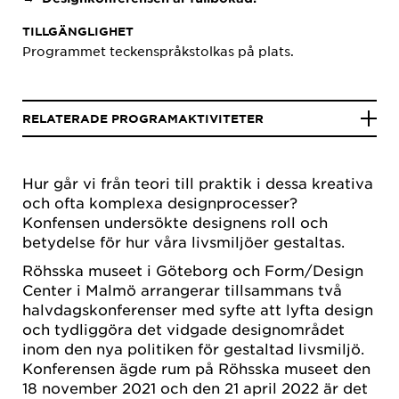
TILLGÄNGLIGHET
Programmet teckenspråkstolkas på plats.
RELATERADE PROGRAMAKTIVITETER
Hur går vi från teori till praktik i dessa kreativa
och ofta komplexa designprocesser?
Konfensen undersökte designens roll och
betydelse för hur våra livsmiljöer gestaltas.
Röhsska museet i Göteborg och Form/Design
Center i Malmö arrangerar tillsammans två
halvdagskonferenser med syfte att lyfta design
och tydliggöra det vidgade designområdet
inom den nya politiken för gestaltad livsmiljö.
Konferensen ägde rum på Röhsska museet den
18 november 2021 och den 21 april 2022 är det