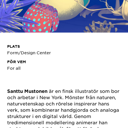
PLATS
Form/Design Center
FÖR VEM
For all
Santtu Mustonen
är en finsk illustratör som bor
och arbetar i New York. Mönster från naturen,
naturvetenskap och rörelse inspirerar hans
verk, som kombinerar handgjorda och analoga
strukturer i en digital värld. Genom
tredimensionell modellering animerar han