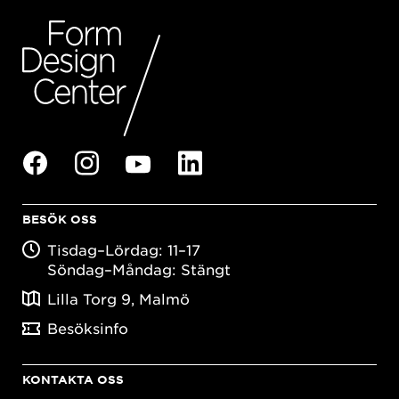
BESÖK OSS
Tisdag–Lördag: 11–17
Söndag–Måndag: Stängt
Lilla Torg 9, Malmö
Besöksinfo
KONTAKTA OSS