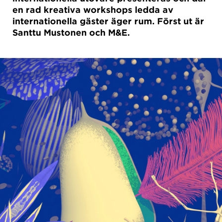
en rad kreativa workshops ledda av
internationella gäster äger rum. Först ut är
Santtu Mustonen och M&E.