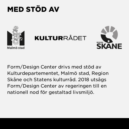
MED STÖD AV
Form/Design Center drivs med stöd av
Kulturdepartementet, Malmö stad, Region
Skåne och Statens kulturråd. 2018 utsågs
Form/Design Center av regeringen till en
nationell nod för gestaltad livsmiljö.