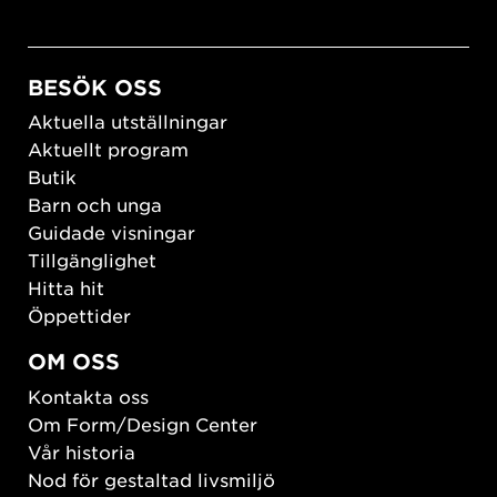
BESÖK OSS
Aktuella utställningar
Aktuellt program
Butik
Barn och unga
Guidade visningar
Tillgänglighet
Hitta hit
Öppettider
OM OSS
Kontakta oss
Om Form/Design Center
Vår historia
Nod för gestaltad livsmiljö