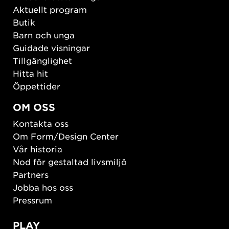
Aktuellt program
Butik
Barn och unga
Guidade visningar
Tillgänglighet
Hitta hit
Öppettider
OM OSS
Kontakta oss
Om Form/Design Center
Vår historia
Nod för gestaltad livsmiljö
Partners
Jobba hos oss
Pressrum
PLAY