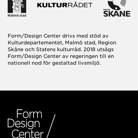
Form/Design Center drivs med stöd av
Kulturdepartementet, Malmö stad, Region
Skåne och Statens kulturråd. 2018 utsågs
Form/Design Center av regeringen till en
nationell nod för gestaltad livsmiljö.