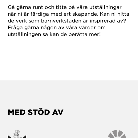
Gå gärna runt och titta på våra utställningar
när ni är färdiga med ert skapande. Kan ni hitta
de verk som barnverkstaden är inspirerad av?
Fråga gärna någon av våra värdar om
utställningen så kan de berätta mer!
MED STÖD AV