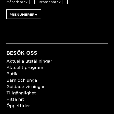
Månadsbrev
Branschbrev
BESÖK OSS
Aktuella utställningar
Aktuellt program
Butik
Barn och unga
Guidade visningar
Tillgänglighet
Hitta hit
Öppettider