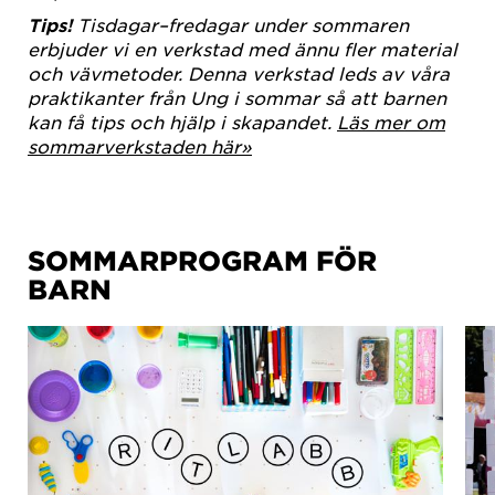
Tips!
Tisdagar–fredagar under sommaren
erbjuder vi en verkstad med ännu fler material
och vävmetoder. Denna verkstad leds av våra
praktikanter från Ung i sommar så att barnen
kan få tips och hjälp i skapandet.
Läs mer om
sommarverkstaden här»
SOMMARPROGRAM FÖR
BARN