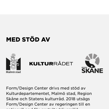
MED STÖD AV
Form/Design Center drivs med stöd av
Kulturdepartementet, Malmö stad, Region
Skåne och Statens kulturråd. 2018 utsågs
Form/Design Center av regeringen till en